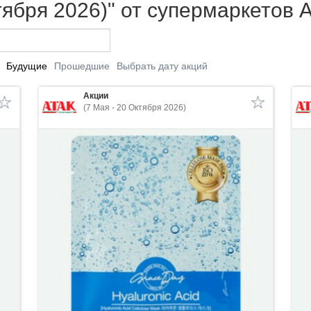
тября 2026)" от супермаркетов 
Будущие
Прошедшие
Выбрать дату акций
Акции
(7 Мая - 20 Октября 2026)