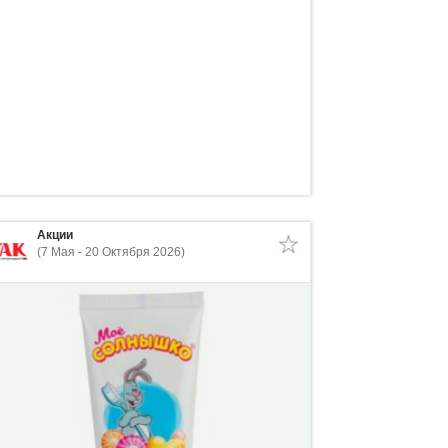
Акции
(7 Мая - 20 Октября 2026)