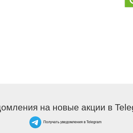
омления на новые акции в Tel
Получать уведомления в Telegram