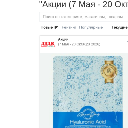
"Акции (7 Мая - 20 Ок
sort
Новые
Рейтинг
Популярные
Текущие
Акции
(7 Мая - 20 Октября 2026)