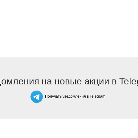
омления на новые акции в Tel
Получать уведомления в Telegram