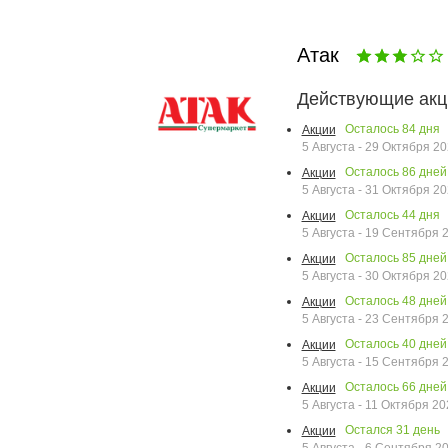
Атак
Действующие акц
Осталось
84
дня
Акции
5 Августа - 29 Октября 2
Осталось
86
дней
Акции
5 Августа - 31 Октября 2
Осталось
44
дня
Акции
5 Августа - 19 Сентября 
Осталось
85
дней
Акции
5 Августа - 30 Октября 2
Осталось
48
дней
Акции
5 Августа - 23 Сентября 
Осталось
40
дней
Акции
5 Августа - 15 Сентября 
Осталось
66
дней
Акции
5 Августа - 11 Октября 20
Остался
31
день
Акции
5 Августа - 6 Сентября 2