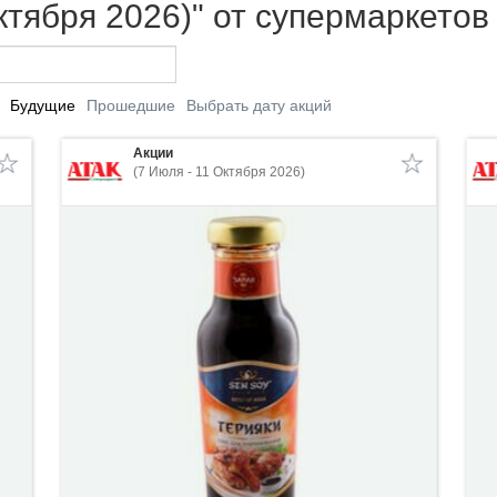
ктября 2026)" от супермаркетов
Будущие
Прошедшие
Выбрать дату акций
Акции
(7 Июля - 11 Октября 2026)