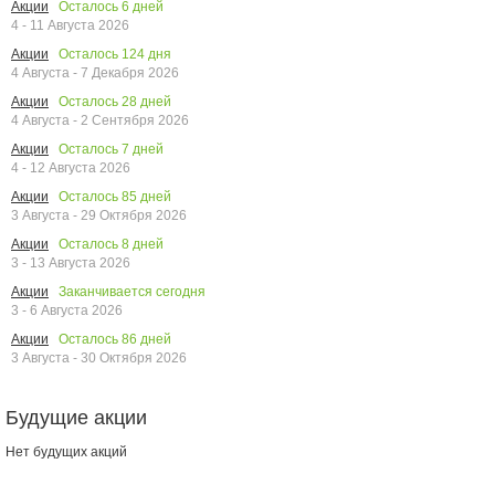
Осталось
6
дней
Акции
4 - 11 Августа 2026
Осталось
124
дня
Акции
4 Августа - 7 Декабря 2026
Осталось
28
дней
Акции
4 Августа - 2 Сентября 2026
Осталось
7
дней
Акции
4 - 12 Августа 2026
Осталось
85
дней
Акции
3 Августа - 29 Октября 2026
Осталось
8
дней
Акции
3 - 13 Августа 2026
Заканчивается сегодня
Акции
3 - 6 Августа 2026
Осталось
86
дней
Акции
3 Августа - 30 Октября 2026
Будущие акции
Нет будущих акций