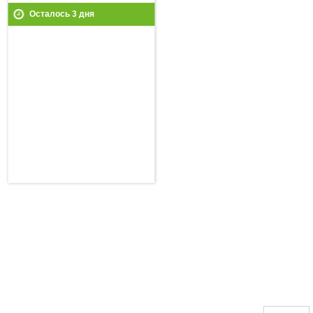
Осталось
3
дня