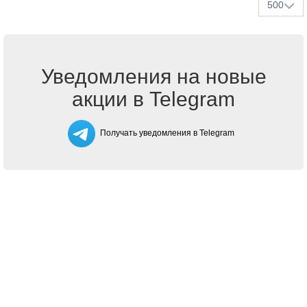
500
Уведомления на новые
акции в Telegram
Получать уведомления в Telegram