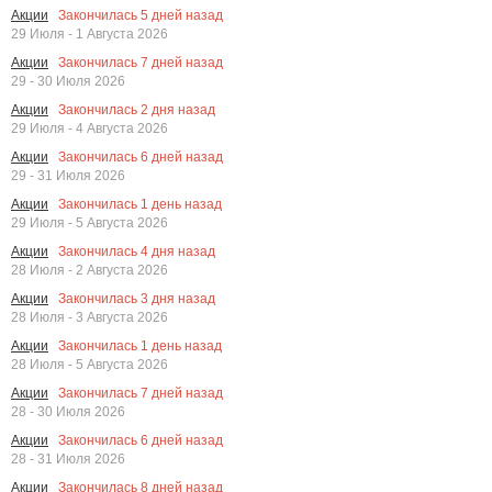
Закончилась
5
дней назад
Акции
29 Июля - 1 Августа 2026
Закончилась
7
дней назад
Акции
29 - 30 Июля 2026
Закончилась
2
дня назад
Акции
29 Июля - 4 Августа 2026
Закончилась
6
дней назад
Акции
29 - 31 Июля 2026
Закончилась
1
день назад
Акции
29 Июля - 5 Августа 2026
Закончилась
4
дня назад
Акции
28 Июля - 2 Августа 2026
Закончилась
3
дня назад
Акции
28 Июля - 3 Августа 2026
Закончилась
1
день назад
Акции
28 Июля - 5 Августа 2026
Закончилась
7
дней назад
Акции
28 - 30 Июля 2026
Закончилась
6
дней назад
Акции
28 - 31 Июля 2026
Закончилась
8
дней назад
Акции