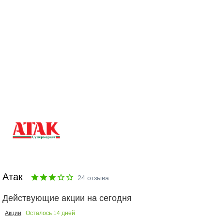
Атак
24
отзыва
Действующие акции на сегодня
Осталось
14
дней
Акции