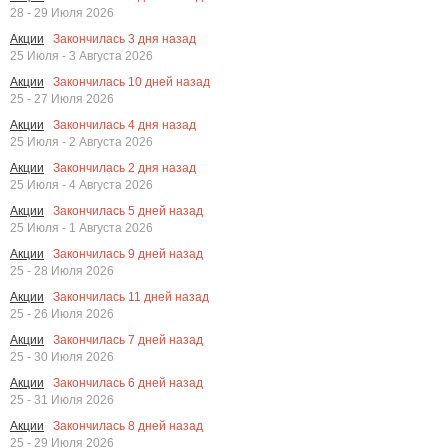
28 - 29 Июля 2026
Закончилась
3
дня назад
Акции
25 Июля - 3 Августа 2026
Закончилась
10
дней назад
Акции
25 - 27 Июля 2026
Закончилась
4
дня назад
Акции
25 Июля - 2 Августа 2026
Закончилась
2
дня назад
Акции
25 Июля - 4 Августа 2026
Закончилась
5
дней назад
Акции
25 Июля - 1 Августа 2026
Закончилась
9
дней назад
Акции
25 - 28 Июля 2026
Закончилась
11
дней назад
Акции
25 - 26 Июля 2026
Закончилась
7
дней назад
Акции
25 - 30 Июля 2026
Закончилась
6
дней назад
Акции
25 - 31 Июля 2026
Закончилась
8
дней назад
Акции
25 - 29 Июля 2026