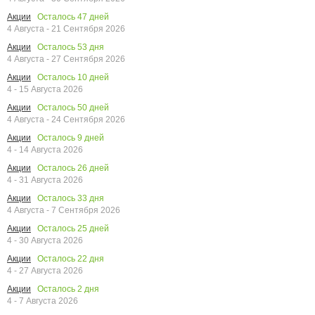
Осталось
47
дней
Акции
4 Августа - 21 Сентября 2026
Осталось
53
дня
Акции
4 Августа - 27 Сентября 2026
Осталось
10
дней
Акции
4 - 15 Августа 2026
Осталось
50
дней
Акции
4 Августа - 24 Сентября 2026
Осталось
9
дней
Акции
4 - 14 Августа 2026
Осталось
26
дней
Акции
4 - 31 Августа 2026
Осталось
33
дня
Акции
4 Августа - 7 Сентября 2026
Осталось
25
дней
Акции
4 - 30 Августа 2026
Осталось
22
дня
Акции
4 - 27 Августа 2026
Осталось
2
дня
Акции
4 - 7 Августа 2026