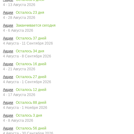
4 - 13 Августа 2026
Осталось
23
дня
Акции
4 - 28 Августа 2026
Заканчивается сегодня
Акции
4 - 6 Августа 2026
Осталось
37
дней
Акции
4 Августа - 11 Сентября 2026
Осталось
34
дня
Акции
4 Августа - 8 Сентября 2026
Осталось
16
дней
Акции
4 - 21 Августа 2026
Осталось
27
дней
Акции
4 Августа - 1 Сентября 2026
Осталось
12
дней
Акции
4 - 17 Августа 2026
Осталось
88
дней
Акции
4 Августа - 1 Ноября 2026
Осталось
3
дня
Акции
4 - 8 Августа 2026
Осталось
56
дней
Акции
4 Августа - 30 Сентября 2026