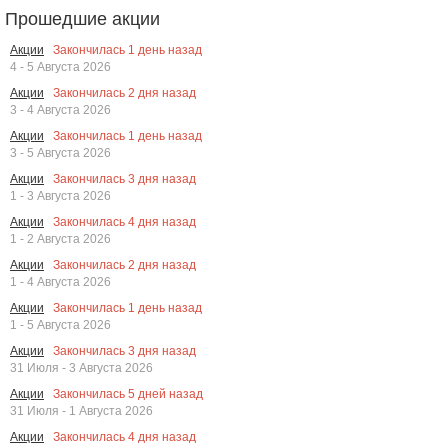
Прошедшие акции
Закончилась
1
день назад
Акции
4 - 5 Августа 2026
Закончилась
2
дня назад
Акции
3 - 4 Августа 2026
Закончилась
1
день назад
Акции
3 - 5 Августа 2026
Закончилась
3
дня назад
Акции
1 - 3 Августа 2026
Закончилась
4
дня назад
Акции
1 - 2 Августа 2026
Закончилась
2
дня назад
Акции
1 - 4 Августа 2026
Закончилась
1
день назад
Акции
1 - 5 Августа 2026
Закончилась
3
дня назад
Акции
31 Июля - 3 Августа 2026
Закончилась
5
дней назад
Акции
31 Июля - 1 Августа 2026
Закончилась
4
дня назад
Акции