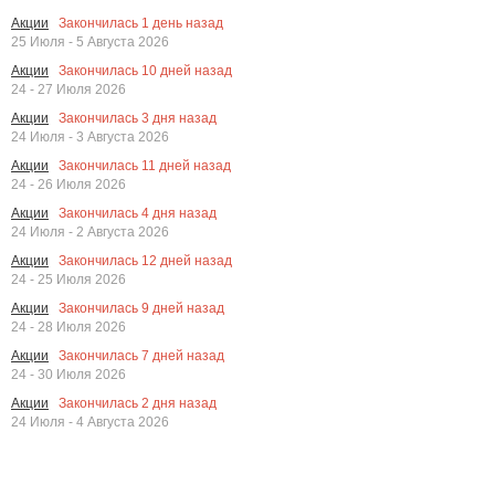
Закончилась
1
день назад
Акции
25 Июля - 5 Августа 2026
Закончилась
10
дней назад
Акции
24 - 27 Июля 2026
Закончилась
3
дня назад
Акции
24 Июля - 3 Августа 2026
Закончилась
11
дней назад
Акции
24 - 26 Июля 2026
Закончилась
4
дня назад
Акции
24 Июля - 2 Августа 2026
Закончилась
12
дней назад
Акции
24 - 25 Июля 2026
Закончилась
9
дней назад
Акции
24 - 28 Июля 2026
Закончилась
7
дней назад
Акции
24 - 30 Июля 2026
Закончилась
2
дня назад
Акции
24 Июля - 4 Августа 2026