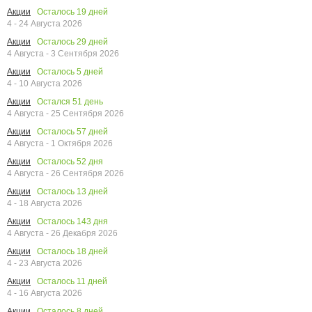
Осталось
19
дней
Акции
4 - 24 Августа 2026
Осталось
29
дней
Акции
4 Августа - 3 Сентября 2026
Осталось
5
дней
Акции
4 - 10 Августа 2026
Остался
51
день
Акции
4 Августа - 25 Сентября 2026
Осталось
57
дней
Акции
4 Августа - 1 Октября 2026
Осталось
52
дня
Акции
4 Августа - 26 Сентября 2026
Осталось
13
дней
Акции
4 - 18 Августа 2026
Осталось
143
дня
Акции
4 Августа - 26 Декабря 2026
Осталось
18
дней
Акции
4 - 23 Августа 2026
Осталось
11
дней
Акции
4 - 16 Августа 2026
Осталось
8
дней
Акции