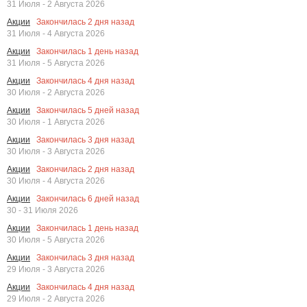
31 Июля - 2 Августа 2026
Закончилась
2
дня назад
Акции
31 Июля - 4 Августа 2026
Закончилась
1
день назад
Акции
31 Июля - 5 Августа 2026
Закончилась
4
дня назад
Акции
30 Июля - 2 Августа 2026
Закончилась
5
дней назад
Акции
30 Июля - 1 Августа 2026
Закончилась
3
дня назад
Акции
30 Июля - 3 Августа 2026
Закончилась
2
дня назад
Акции
30 Июля - 4 Августа 2026
Закончилась
6
дней назад
Акции
30 - 31 Июля 2026
Закончилась
1
день назад
Акции
30 Июля - 5 Августа 2026
Закончилась
3
дня назад
Акции
29 Июля - 3 Августа 2026
Закончилась
4
дня назад
Акции
29 Июля - 2 Августа 2026