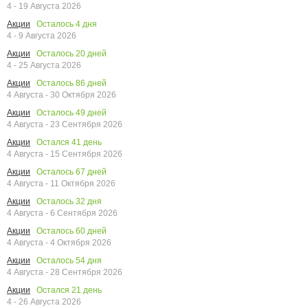
4 - 19 Августа 2026
Осталось
4
дня
Акции
4 - 9 Августа 2026
Осталось
20
дней
Акции
4 - 25 Августа 2026
Осталось
86
дней
Акции
4 Августа - 30 Октября 2026
Осталось
49
дней
Акции
4 Августа - 23 Сентября 2026
Остался
41
день
Акции
4 Августа - 15 Сентября 2026
Осталось
67
дней
Акции
4 Августа - 11 Октября 2026
Осталось
32
дня
Акции
4 Августа - 6 Сентября 2026
Осталось
60
дней
Акции
4 Августа - 4 Октября 2026
Осталось
54
дня
Акции
4 Августа - 28 Сентября 2026
Остался
21
день
Акции
4 - 26 Августа 2026