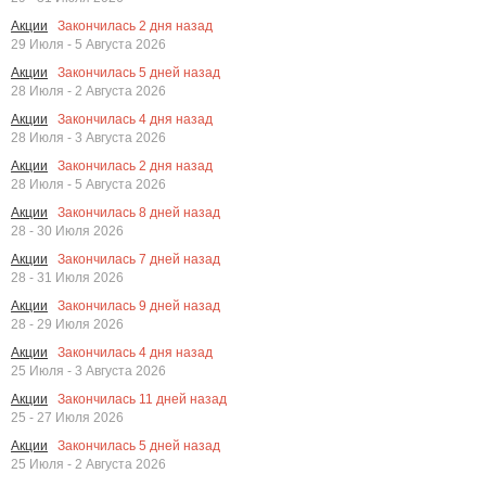
Закончилась
2
дня назад
Акции
29 Июля - 5 Августа 2026
Закончилась
5
дней назад
Акции
28 Июля - 2 Августа 2026
Закончилась
4
дня назад
Акции
28 Июля - 3 Августа 2026
Закончилась
2
дня назад
Акции
28 Июля - 5 Августа 2026
Закончилась
8
дней назад
Акции
28 - 30 Июля 2026
Закончилась
7
дней назад
Акции
28 - 31 Июля 2026
Закончилась
9
дней назад
Акции
28 - 29 Июля 2026
Закончилась
4
дня назад
Акции
25 Июля - 3 Августа 2026
Закончилась
11
дней назад
Акции
25 - 27 Июля 2026
Закончилась
5
дней назад
Акции
25 Июля - 2 Августа 2026