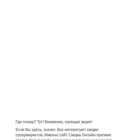
Где пожар? Тут! Внимание, горящая акция!
Если Вы здесь, значит, Вас интересуют скидки
супермаркетов. Именно сайт Скидка Онлайн призван