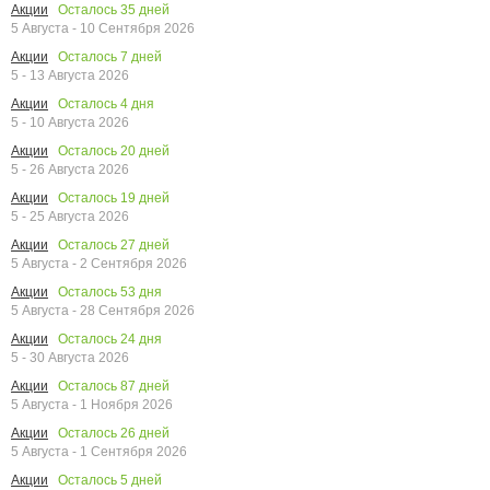
Осталось
35
дней
Акции
5 Августа - 10 Сентября 2026
Осталось
7
дней
Акции
5 - 13 Августа 2026
Осталось
4
дня
Акции
5 - 10 Августа 2026
Осталось
20
дней
Акции
5 - 26 Августа 2026
Осталось
19
дней
Акции
5 - 25 Августа 2026
Осталось
27
дней
Акции
5 Августа - 2 Сентября 2026
Осталось
53
дня
Акции
5 Августа - 28 Сентября 2026
Осталось
24
дня
Акции
5 - 30 Августа 2026
Осталось
87
дней
Акции
5 Августа - 1 Ноября 2026
Осталось
26
дней
Акции
5 Августа - 1 Сентября 2026
Осталось
5
дней
Акции