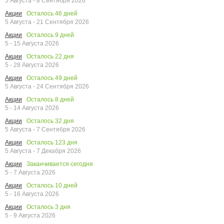
5 Августа - 8 Сентября 2026
Осталось
46
дней
Акции
5 Августа - 21 Сентября 2026
Осталось
9
дней
Акции
5 - 15 Августа 2026
Осталось
22
дня
Акции
5 - 28 Августа 2026
Осталось
49
дней
Акции
5 Августа - 24 Сентября 2026
Осталось
8
дней
Акции
5 - 14 Августа 2026
Осталось
32
дня
Акции
5 Августа - 7 Сентября 2026
Осталось
123
дня
Акции
5 Августа - 7 Декабря 2026
Заканчивается сегодня
Акции
5 - 7 Августа 2026
Осталось
10
дней
Акции
5 - 16 Августа 2026
Осталось
3
дня
Акции
5 - 9 Августа 2026