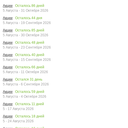
Осталось
86
дней
Акции
5 Августа - 31 Октября 2026
Осталось
44
дня
Акции
5 Августа - 19 Сентября 2026
Осталось
85
дней
Акции
5 Августа - 30 Октября 2026
Осталось
48
дней
Акции
5 Августа - 23 Сентября 2026
Осталось
40
дней
Акции
5 Августа - 15 Сентября 2026
Осталось
66
дней
Акции
5 Августа - 11 Октября 2026
Остался
31
день
Акции
5 Августа - 6 Сентября 2026
Осталось
59
дней
Акции
5 Августа - 4 Октября 2026
Осталось
11
дней
Акции
5 - 17 Августа 2026
Осталось
18
дней
Акции
5 - 24 Августа 2026