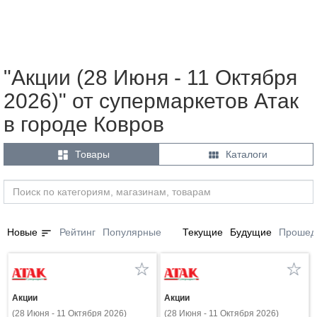
"Акции (28 Июня - 11 Октября
2026)" от супермаркетов Атак
в городе Ковров


Товары
Каталоги
sort
Новые
Рейтинг
Популярные
Текущие
Будущие
Прошед
Акции
Акции
(28 Июня - 11 Октября 2026)
(28 Июня - 11 Октября 2026)