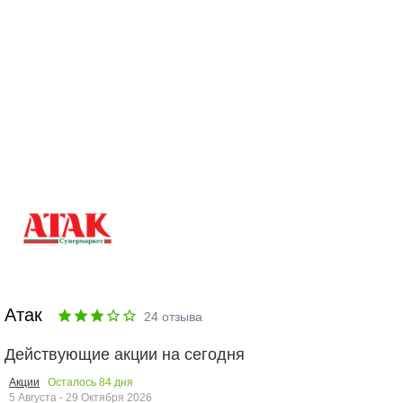
Атак
24
отзыва
Действующие акции на сегодня
Осталось
84
дня
Акции
5 Августа - 29 Октября 2026