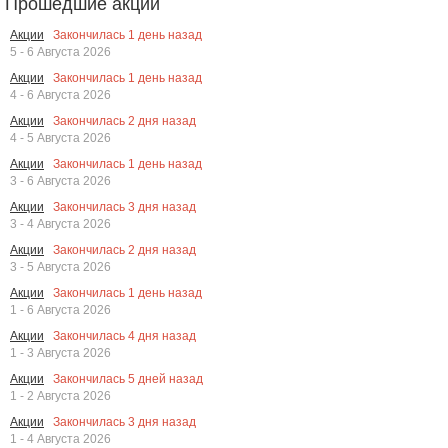
Прошедшие акции
Закончилась
1
день назад
Акции
5 - 6 Августа 2026
Закончилась
1
день назад
Акции
4 - 6 Августа 2026
Закончилась
2
дня назад
Акции
4 - 5 Августа 2026
Закончилась
1
день назад
Акции
3 - 6 Августа 2026
Закончилась
3
дня назад
Акции
3 - 4 Августа 2026
Закончилась
2
дня назад
Акции
3 - 5 Августа 2026
Закончилась
1
день назад
Акции
1 - 6 Августа 2026
Закончилась
4
дня назад
Акции
1 - 3 Августа 2026
Закончилась
5
дней назад
Акции
1 - 2 Августа 2026
Закончилась
3
дня назад
Акции
1 - 4 Августа 2026