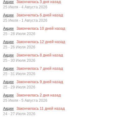
Закончилась
3
дня назад
Акции
25 Июля - 4 Августа 2026
Закончилась
6
дней назад
Акции
25 Июля - 1 Августа 2026
Закончилась
10
дней назад
Акции
25 - 28 Июля 2026
Закончилась
12
дней назад
Акции
25 - 26 Июля 2026
Закончилась
8
дней назад
Акции
25 - 30 Июля 2026
Закончилась
7
дней назад
Акции
25 - 31 Июля 2026
Закончилась
9
дней назад
Акции
25 - 29 Июля 2026
Закончилась
2
дня назад
Акции
25 Июля - 5 Августа 2026
Закончилась
11
дней назад
Акции
24 - 27 Июля 2026