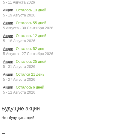
5 - 11 Августа 2026
Осталось
13
дней
Акции
5 - 19 Августа 2026
Осталось
55
дней
Акции
5 Августа - 30 Сентября 2026
Осталось
12
дней
Акции
5 - 18 Августа 2026
Осталось
52
дня
Акции
5 Августа - 27 Сентября 2026
Осталось
25
дней
Акции
5 - 31 Августа 2026
Остался
21
день
Акции
5 - 27 Августа 2026
Осталось
6
дней
Акции
5 - 12 Августа 2026
Будущие акции
Нет будущих акций