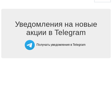
Уведомления на новые
акции в Telegram
Получать уведомления в Telegram