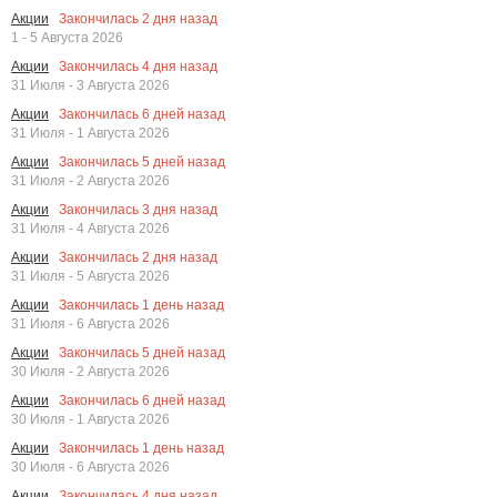
Закончилась
2
дня назад
Акции
1 - 5 Августа 2026
Закончилась
4
дня назад
Акции
31 Июля - 3 Августа 2026
Закончилась
6
дней назад
Акции
31 Июля - 1 Августа 2026
Закончилась
5
дней назад
Акции
31 Июля - 2 Августа 2026
Закончилась
3
дня назад
Акции
31 Июля - 4 Августа 2026
Закончилась
2
дня назад
Акции
31 Июля - 5 Августа 2026
Закончилась
1
день назад
Акции
31 Июля - 6 Августа 2026
Закончилась
5
дней назад
Акции
30 Июля - 2 Августа 2026
Закончилась
6
дней назад
Акции
30 Июля - 1 Августа 2026
Закончилась
1
день назад
Акции
30 Июля - 6 Августа 2026
Закончилась
4
дня назад
Акции