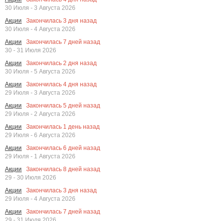
30 Июля - 3 Августа 2026
Закончилась
3
дня назад
Акции
30 Июля - 4 Августа 2026
Закончилась
7
дней назад
Акции
30 - 31 Июля 2026
Закончилась
2
дня назад
Акции
30 Июля - 5 Августа 2026
Закончилась
4
дня назад
Акции
29 Июля - 3 Августа 2026
Закончилась
5
дней назад
Акции
29 Июля - 2 Августа 2026
Закончилась
1
день назад
Акции
29 Июля - 6 Августа 2026
Закончилась
6
дней назад
Акции
29 Июля - 1 Августа 2026
Закончилась
8
дней назад
Акции
29 - 30 Июля 2026
Закончилась
3
дня назад
Акции
29 Июля - 4 Августа 2026
Закончилась
7
дней назад
Акции
29 - 31 Июля 2026