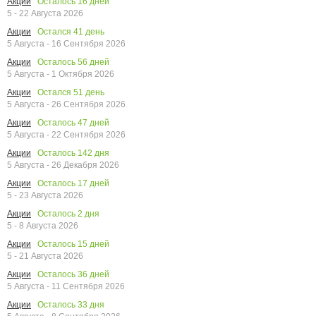
Осталось
16
дней
Акции
5 - 22 Августа 2026
Остался
41
день
Акции
5 Августа - 16 Сентября 2026
Осталось
56
дней
Акции
5 Августа - 1 Октября 2026
Остался
51
день
Акции
5 Августа - 26 Сентября 2026
Осталось
47
дней
Акции
5 Августа - 22 Сентября 2026
Осталось
142
дня
Акции
5 Августа - 26 Декабря 2026
Осталось
17
дней
Акции
5 - 23 Августа 2026
Осталось
2
дня
Акции
5 - 8 Августа 2026
Осталось
15
дней
Акции
5 - 21 Августа 2026
Осталось
36
дней
Акции
5 Августа - 11 Сентября 2026
Осталось
33
дня
Акции