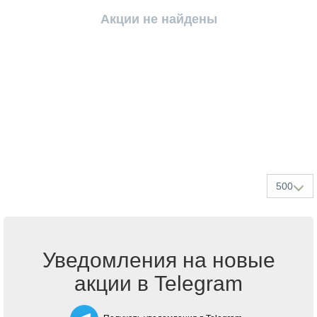
Акции не найдены
500
Уведомления на новые
акции в Telegram