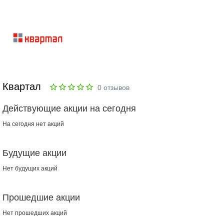
Квартал
0
отзывов
Действующие акции на сегодня
На сегодня нет акций
Будущие акции
Нет будущих акций
Прошедшие акции
Нет прошедших акций