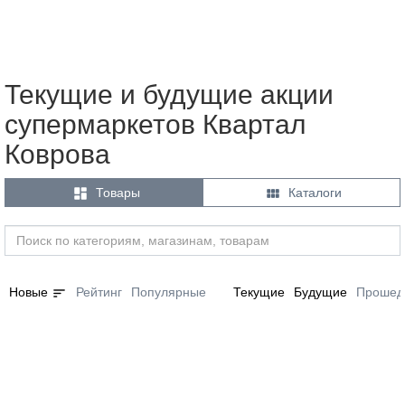
Текущие и будущие акции
супермаркетов Квартал
Коврова


Товары
Каталоги
sort
Новые
Рейтинг
Популярные
Текущие
Будущие
Прошед