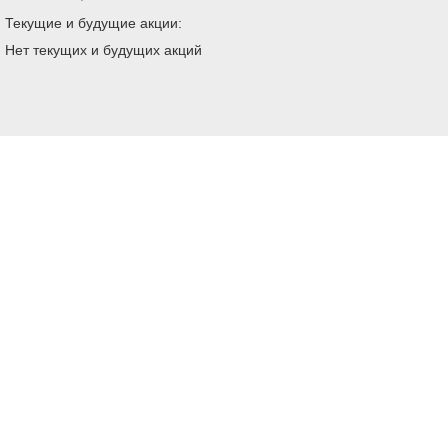
Текущие и будущие акции:
Нет текущих и будущих акций