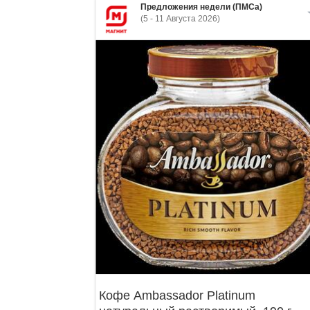
Предложения недели (ПМСа)
(5 - 11 Августа 2026)
Кофе Ambassador Platinum