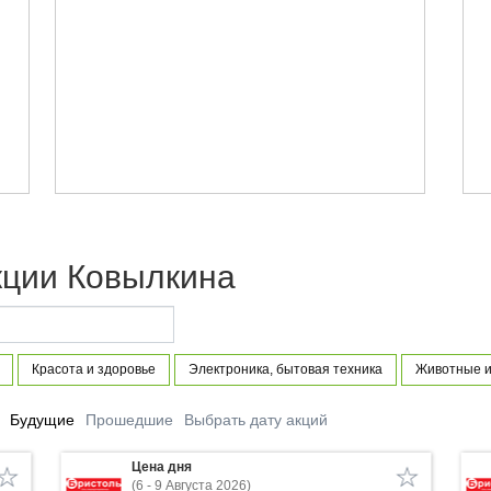
кции Ковылкина
Красота и здоровье
Электроника, бытовая техника
Животные и
Будущие
Прошедшие
Выбрать дату акций
Цена дня
(6 - 9 Августа 2026)