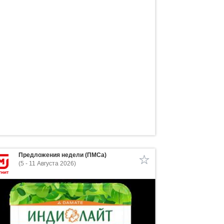
Предложения недели (ПМСа)
(5 - 11 Августа 2026)