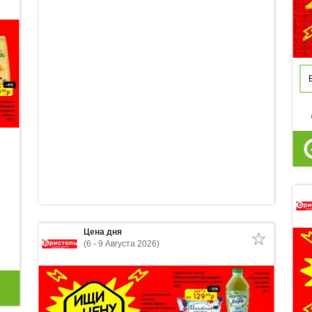
p
Цена дня
(6 - 9 Августа 2026)