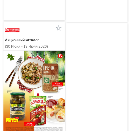
Акционный каталог
(30 Июня - 13 Июля 2026)