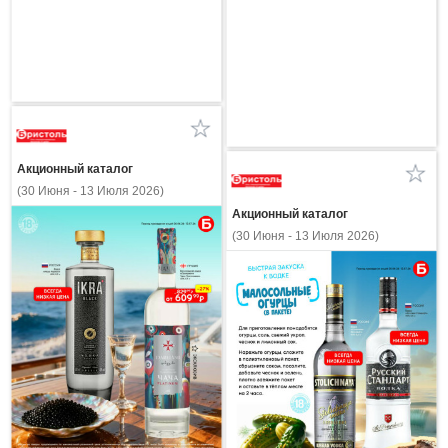
Акционный каталог
(30 Июня - 13 Июля 2026)
Акционный каталог
(30 Июня - 13 Июля 2026)