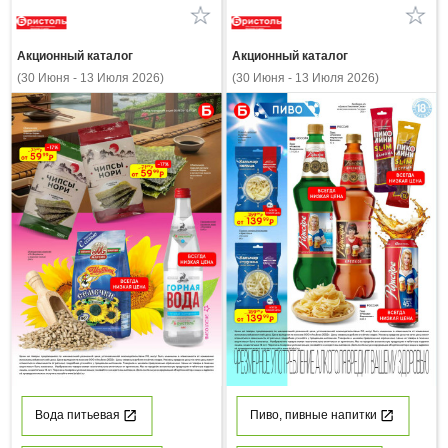
Акционный каталог
Акционный каталог
(30 Июня - 13 Июля 2026)
(30 Июня - 13 Июля 2026)
Вода питьевая
Пиво, пивные напитки