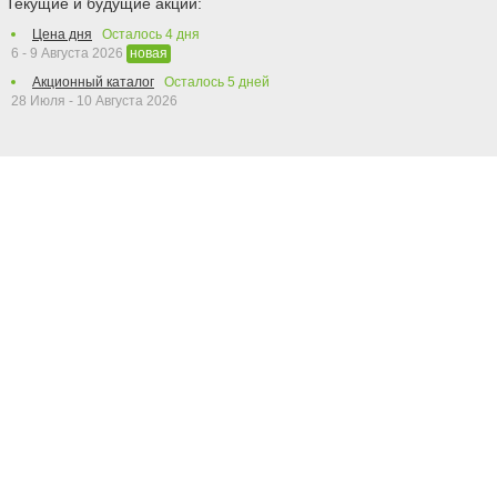
Текущие и будущие акции:
Цена дня
Осталось
4
дня
6 - 9 Августа 2026
новая
Акционный каталог
Осталось
5
дней
28 Июля - 10 Августа 2026