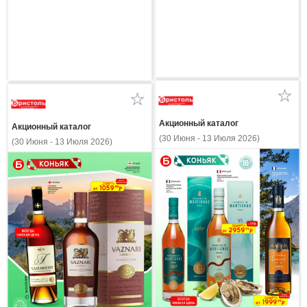
Акционный каталог
Акционный каталог
(30 Июня - 13 Июля 2026)
(30 Июня - 13 Июля 2026)