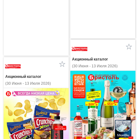
Акционный каталог
(30 Июня - 13 Июля 2026)
Акционный каталог
(30 Июня - 13 Июля 2026)