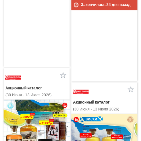
Закончилась
24
дня назад
Акционный каталог
(30 Июня - 13 Июля 2026)
Акционный каталог
(30 Июня - 13 Июля 2026)