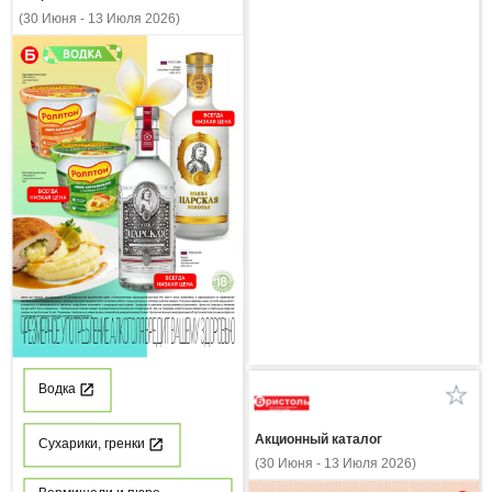
(30 Июня - 13 Июля 2026)
Водка
Акционный каталог
Сухарики, гренки
(30 Июня - 13 Июля 2026)