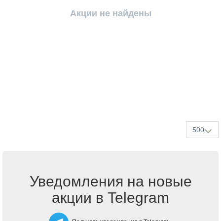
Акции не найдены
500
Уведомления на новые
акции в Telegram