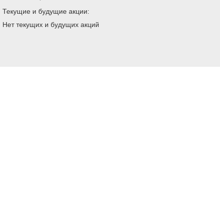
Текущие и будущие акции:
Нет текущих и будущих акций