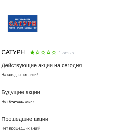
САТУРН
1
отзыв
Действующие акции на сегодня
На сегодня нет акций
Будущие акции
Нет будущих акций
Прошедшие акции
Нет прошедших акций