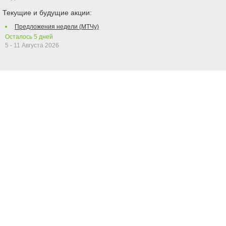
Текущие и будущие акции:
Предложения недели (МТЧу)
Осталось
5
дней
5 - 11 Августа 2026