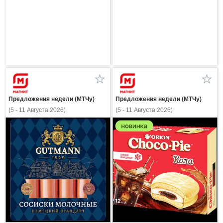
Предложения недели (МТЧу)
Предложения недели (МТЧу)
(5 - 11 Августа 2026)
(5 - 11 Августа 2026)