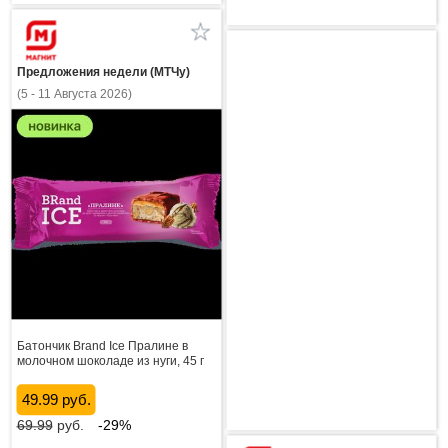
Предложения недели (МТЧу)
(5 - 11 Августа 2026)
Батончик Brand Ice Пралине в
молочном шоколаде из нуги, 45 г
49.99 руб.
69.99
руб.
-29%