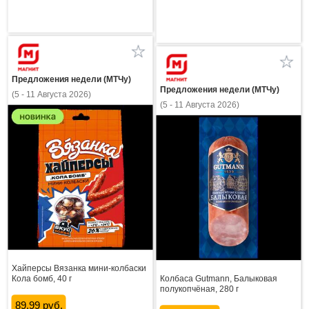
Предложения недели (МТЧу)
Предложения недели (МТЧу)
(5 - 11 Августа 2026)
(5 - 11 Августа 2026)
Хайперсы Вязанка мини-колбаски
Кола бомб, 40 г
Колбаса Gutmann, Балыковая
полукопчёная, 280 г
89.99 руб.