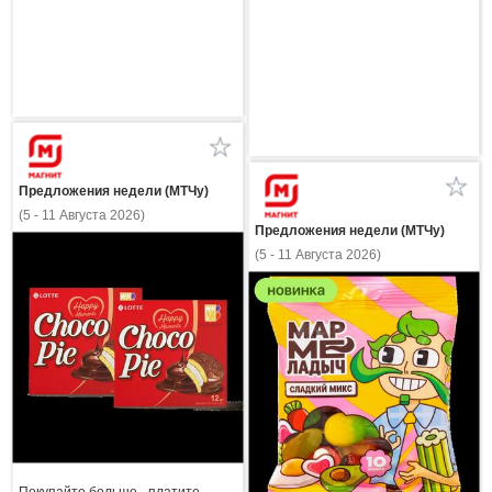
Предложения недели (МТЧу)
(5 - 11 Августа 2026)
Предложения недели (МТЧу)
(5 - 11 Августа 2026)