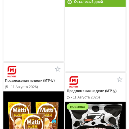
Осталось
5
дней
Предложения недели (МТЧу)
(5 - 11 Августа 2026)
Предложения недели (МТЧу)
(5 - 11 Августа 2026)