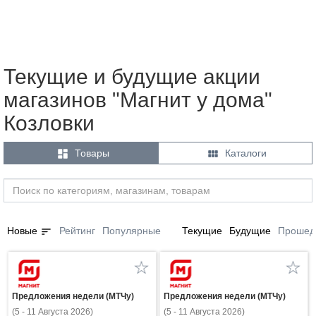
Текущие и будущие акции
магазинов "Магнит у дома"
Козловки


Товары
Каталоги
sort
Новые
Рейтинг
Популярные
Текущие
Будущие
Прошед
Предложения недели (МТЧу)
Предложения недели (МТЧу)
(5 - 11 Августа 2026)
(5 - 11 Августа 2026)