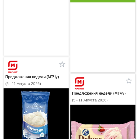
Предложения недели (МТЧу)
(5 - 11 Августа 2026)
Предложения недели (МТЧу)
(5 - 11 Августа 2026)