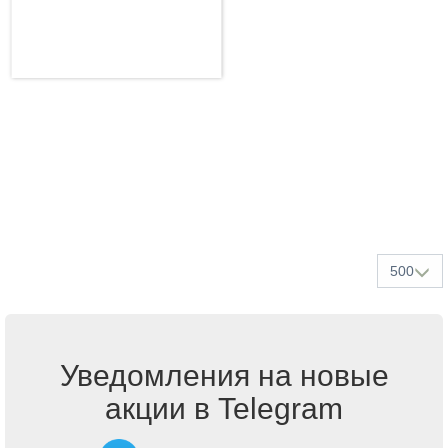
500
Уведомления на новые
акции в Telegram