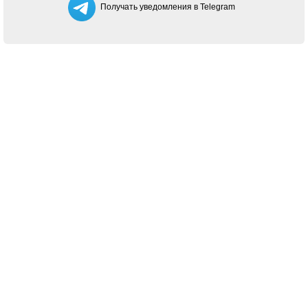
Получать уведомления в Telegram