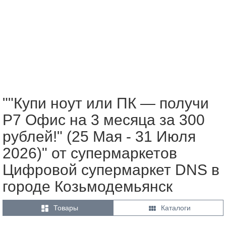
""Купи ноут или ПК — получи
Р7 Офис на 3 месяца за 300
рублей!" (25 Мая - 31 Июля
2026)" от супермаркетов
Цифровой супермаркет DNS в
городе Козьмодемьянск


Товары
Каталоги