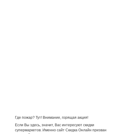
Где пожар? Тут! Внимание, горящая акция!
Если Вы здесь, значит, Вас интересуют скидки
супермаркетов. Именно сайт Скидка Онлайн призван