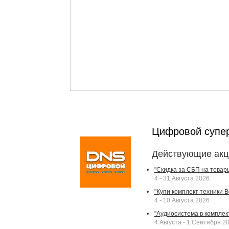
Цифровой супе
Действующие акц
"Скидка за СБП на товар
4 - 31 Августа 2026
"Купи комплект техники Bek
4 - 10 Августа 2026
"Аудиосистема в комплек
4 Августа - 1 Сентября 2