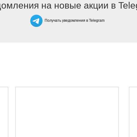
омления на новые акции в Tel
Получать уведомления в Telegram