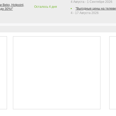
4 Августа - 1 Сентября 2026
 Beko, Hotpoint,
Осталось
4
дня
"Выгодные цены на телеви
 до 30%!"
4 - 17 Августа 2026