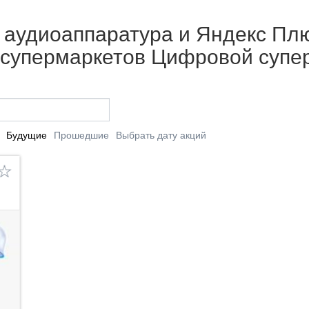
 аудиоаппаратура и Яндекс Плюс
от супермаркетов Цифровой супе
Будущие
Прошедшие
Выбрать дату акций