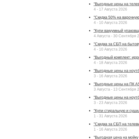
"Выгодные цены на телев
4 - 17 Августа 2026
"Скидка 50% на варочную 
4 - 10 Августа 2026
"Купи вакуумный упаковщи
4 Августа - 30 Сентября 
"Скидка за СБП на бытовую
4 - 10 Августа 2026
"Выгодный комплект: ирр
4 - 18 Августа 2026
"Выгодные цены на ноутбу
3 - 16 Августа 2026
"Выгодные цены на ПК A
3 Августа - 13 Сентября 
"Выгодные цены на ноутб
3 - 23 Августа 2026
"Купи стиральную и суши
1 - 31 Августа 2026
"Скидка за СБП на телев
1 - 16 Августа 2026
"Выгодная цена на мойку 