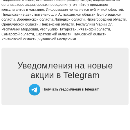
организаторе акции, сроках проведения уточняйте у продавцов-
консультантов в магазине. Информация не является публичной офертой.
Предложение действительно для Астраханской области, Волгоградской
области, Воронежской области, Липецкой области, Нижегородской области,
Оренбургской области, Пензенской области, Республики Марий Эл,
Республики Мордовии, Республики Татарстан, Рязанской области,
Самарской области, Саратовской области, Тамбовской области,
Ульяновской области, Чувашской Республики.
Уведомления на новые
акции в Telegram
Получать уведомления в Telegram