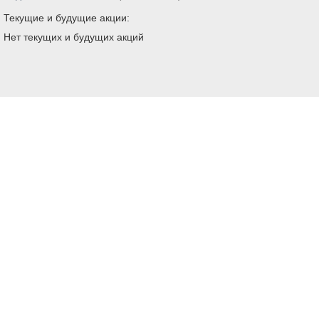
Текущие и будущие акции:
Нет текущих и будущих акций