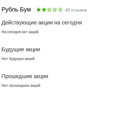
Рубль Бум
40
отзывов
Действующие акции на сегодня
На сегодня нет акций
Будущие акции
Нет будущих акций
Прошедшие акции
Нет прошедших акций