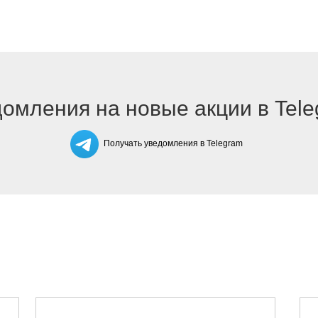
омления на новые акции в Tel
Получать уведомления в Telegram