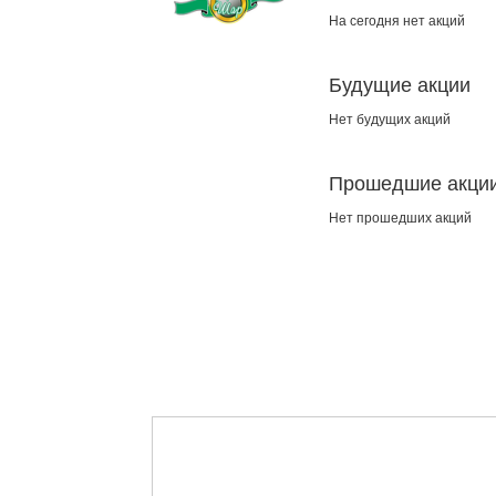
На сегодня нет акций
Будущие акции
Нет будущих акций
Прошедшие акци
Нет прошедших акций