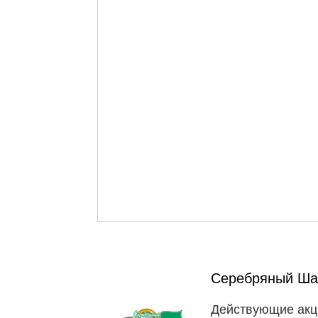
Серебряный Ш
Действующие акц