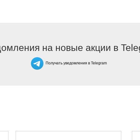
омления на новые акции в Tel
Получать уведомления в Telegram