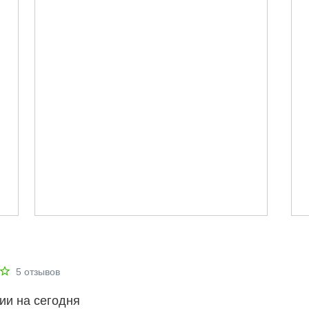
5
отзывов
ии на сегодня