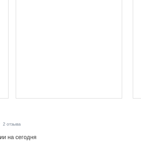
2
отзыва
ии на сегодня