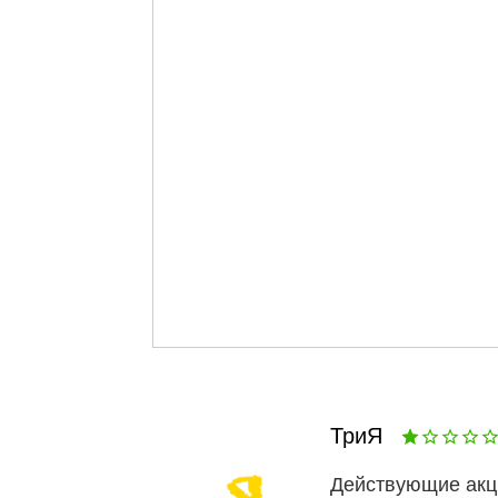
ТриЯ
Действующие акц