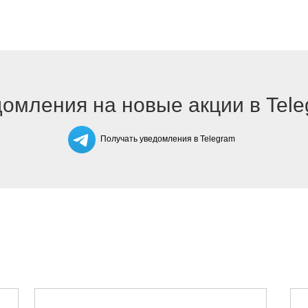
омления на новые акции в Tel
Получать уведомления в Telegram