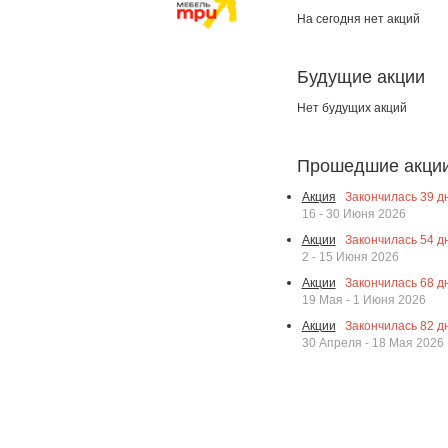
На сегодня нет акций
Будущие акции
Нет будущих акций
Прошедшие акци
Закончилась
39
дн
Акция
16 - 30 Июня 2026
Закончилась
54
дн
Акции
2 - 15 Июня 2026
Закончилась
68
дн
Акции
19 Мая - 1 Июня 2026
Закончилась
82
дн
Акции
30 Апреля - 18 Мая 2026