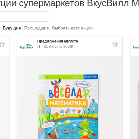
кции супермаркетов ВкусВилл 
Будущие
Прошедшие
Выбрать дату акций
Предложения августа
(1 - 31 Августа 2026)