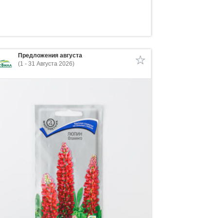
Предложения августа
(1 - 31 Августа 2026)