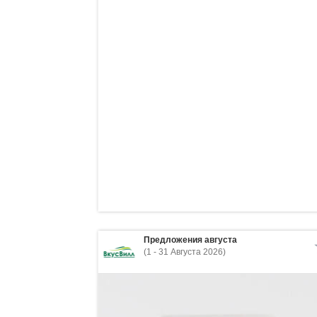
Предложения августа
(1 - 31 Августа 2026)