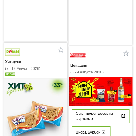
Хит-цена
Цена дня
(7 - 13 Августа 2026)
(6 - 9 Августа 2026)
новая
Сыр, творог, десерты
сырковые
Виски, Бурбон