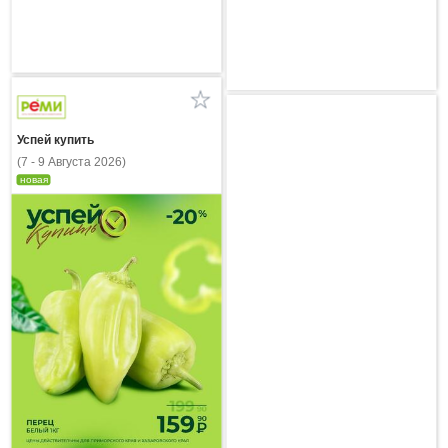
Успей купить
(7 - 9 Августа 2026)
новая