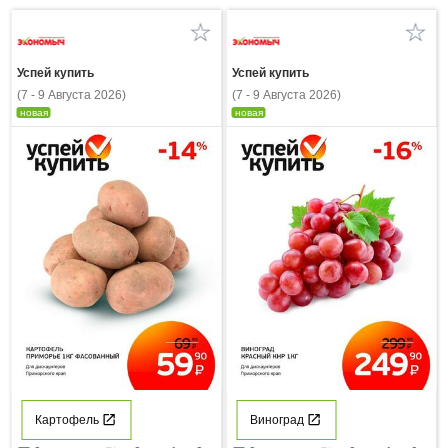
Успей купить
Успей купить
(7 - 9 Августа 2026)
(7 - 9 Августа 2026)
новая
новая
Картофель
Виноград