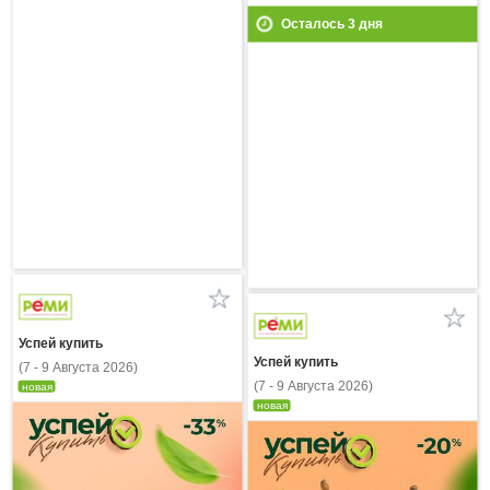
Осталось
3
дня
Успей купить
Успей купить
(7 - 9 Августа 2026)
(7 - 9 Августа 2026)
новая
новая