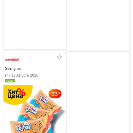
Хит-цена
(7 - 13 Августа 2026)
новая