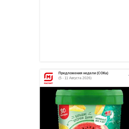
Предложения недели (СОКа)
(5 - 11 Августа 2026)