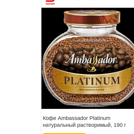
Кофе Ambassador Platinum
натуральный растворимый, 190 г