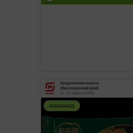
Предложения недели
(Краснодарский край)
(5 - 11 Августа 2026)