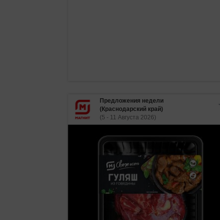
Предложения недели
(Краснодарский край)
(5 - 11 Августа 2026)