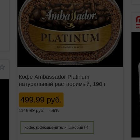
Кофе Ambassador Platinum
натуральный растворимый, 190 г
499.99 руб.
1146.99
руб.
-56%
Кофе, кофезаменители, цикорий