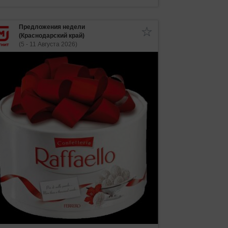
Предложения недели
(Краснодарский край)
(5 - 11 Августа 2026)