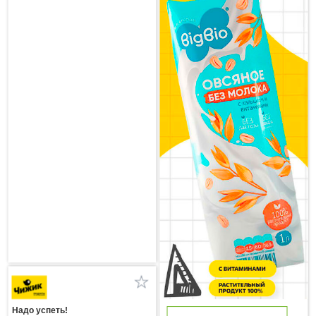
Надо успеть!