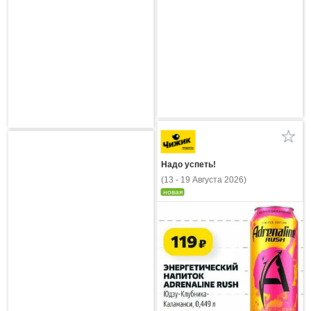
Надо успеть!
(13 - 19 Августа 2026)
новая