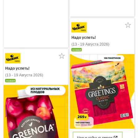
Надо успеть!
(13 - 19 Августа 2026)
новая
Надо успеть!
(13 - 19 Августа 2026)
новая
Чаи и чайные смеси