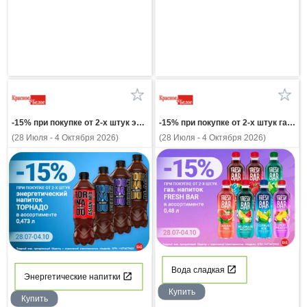
-15% при покупке от 2-х штук газ напиток FRESH BAR в ассортимент 0,48л
-15% при покупке от 2-х штук энергетический напиток ТОРНАДО в ассортимент 0,473л
(28 Июля - 4 Октября 2026)
(28 Июля - 4 Октября 2026)
Вода сладкая
Энергетические напитки
Купить
Купить