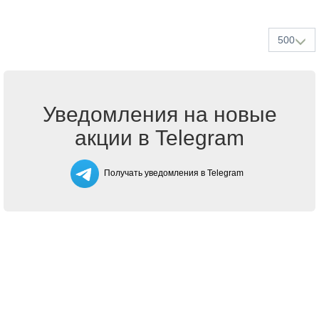
500
Уведомления на новые
акции в Telegram
Получать уведомления в Telegram