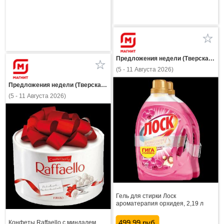
Предложения недели (Тверская область)
(5 - 11 Августа 2026)
Предложения недели (Тверская область)
(5 - 11 Августа 2026)
Гель для стирки Лоск
ароматерапия орхидея, 2,19 л
499.99 руб.
Конфеты Raffaello с миндалем,