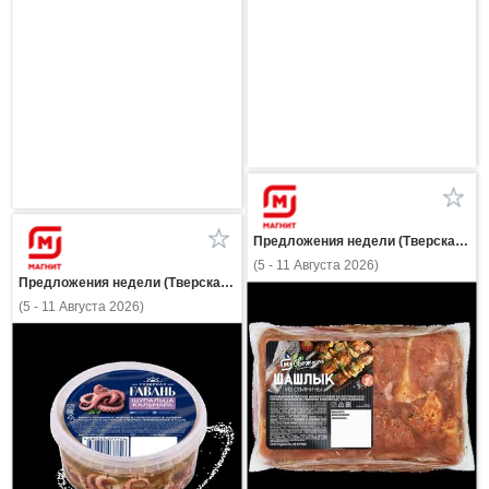
Предложения недели (Тверская область)
(5 - 11 Августа 2026)
Предложения недели (Тверская область)
(5 - 11 Августа 2026)