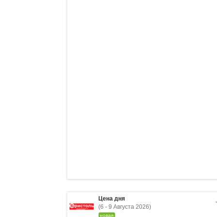
Цена дня
(6 - 9 Августа 2026)
новая