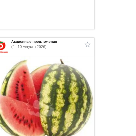
Акционные предложения
(4 - 10 Августа 2026)