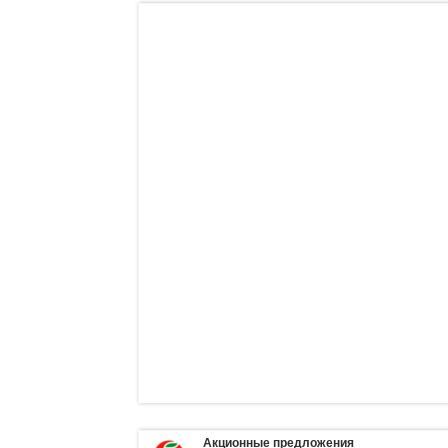
Акционные предложения