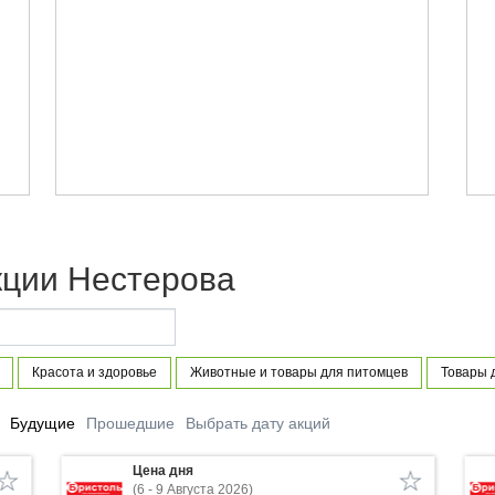
кции Нестерова
Красота и здоровье
Животные и товары для питомцев
Товары 
Будущие
Прошедшие
Выбрать дату акций
Цена дня
(6 - 9 Августа 2026)