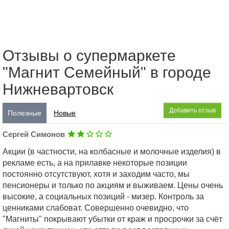
Отзывы о супермаркете
"Магнит Семейный" в городе
Нижневартовск
Добавить отзыв
Полезные
Новые
Сергей Симонов
Акции (в частности, на колбасные и молочные изделия) в
рекламе есть, а на прилавке некоторые позиции
постоянно отсутствуют, хотя и заходим часто, мы
пенсионеры и только по акциям и выживаем. Цены очень
высокие, а социальных позиций - мизер. Контроль за
ценниками слабоват. Совершенно очевидно, что
"Магниты" покрывают убытки от краж и просрочки за счёт