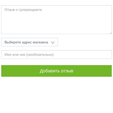
Выберите адрес магазина
Добавить отзыв