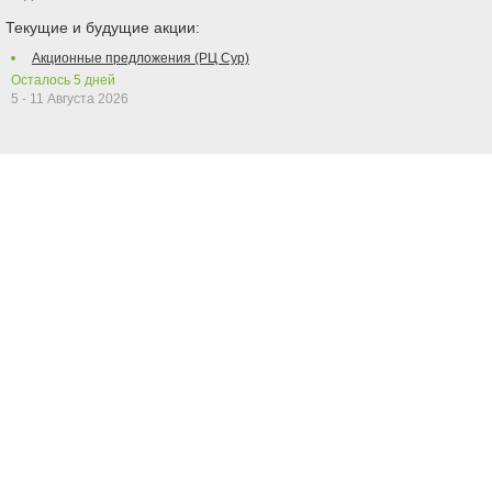
Текущие и будущие акции:
Акционные предложения (РЦ Сур)
Осталось
5
дней
5 - 11 Августа 2026