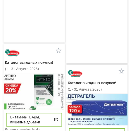
Каталог выгодных покупок!
(1 - 31 Августа 2026)
Каталог выгодных покупок!
(1 - 31 Августа 2026)
Витамины, БАДы,
пищевые добавки
Источник: www.farmlend.ru