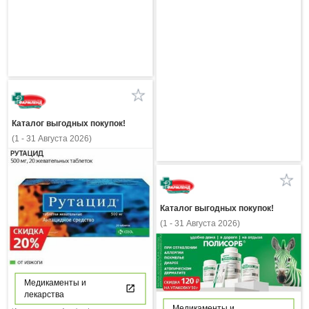
Каталог выгодных покупок!
(1 - 31 Августа 2026)
Каталог выгодных покупок!
(1 - 31 Августа 2026)
Медикаменты и
лекарства
Медикаменты и