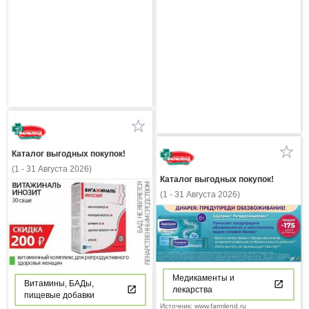
Каталог выгодных покупок!
(1 - 31 Августа 2026)
Каталог выгодных покупок!
(1 - 31 Августа 2026)
Медикаменты и
Витамины, БАДы,
лекарства
пищевые добавки
Источник: www.farmlend.ru