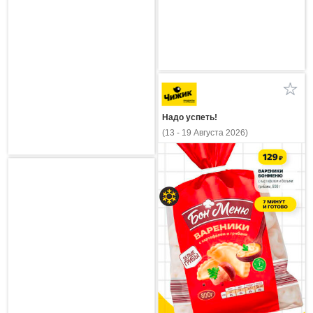
Надо успеть!
(13 - 19 Августа 2026)