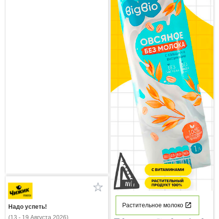
Растительное молоко
Надо успеть!
(13 - 19 Августа 2026)