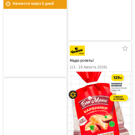
Начнется через
5
дней
Надо успеть!
(13 - 19 Августа 2026)