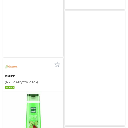
Акции
(6 - 12 Августа 2026)
новая