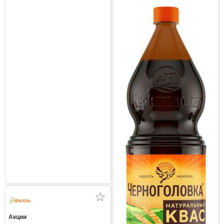
Акции