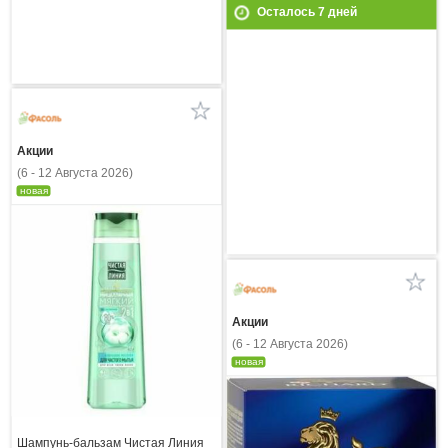
Осталось
7
дней
Акции
(6 - 12 Августа 2026)
новая
Акции
(6 - 12 Августа 2026)
новая
Шампунь-бальзам Чистая Линия