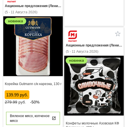
Акционные предложения (Ленинградская область)
(5 - 11 Августа 2026)
Акционные предложения (Ленинградская область)
(5 - 11 Августа 2026)
Корейка Gutmann с/к нарезка, 130 г
139.99 руб.
279.99
руб.
-50%
Вяленое мясо, копченое
мясо
Конфеты молочные Азовская КФ