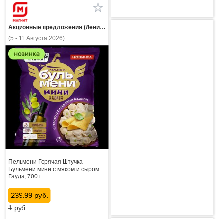
Акционные предложения (Ленинградская область)
(5 - 11 Августа 2026)
Пельмени Горячая Штучка
Бульмени мини с мясом и сыром
Гауда, 700 г
239.99 руб.
1
руб.