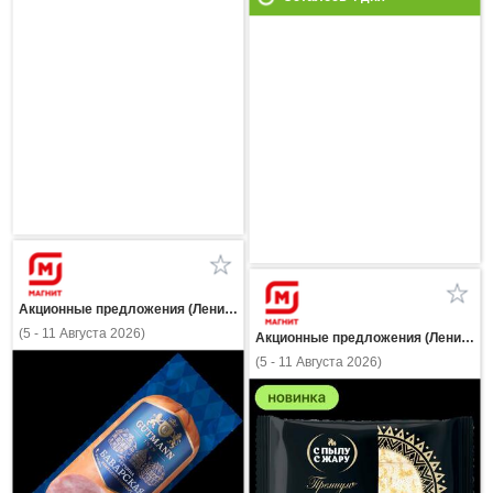
Акционные предложения (Ленинградская область)
(5 - 11 Августа 2026)
Акционные предложения (Ленинградская область)
(5 - 11 Августа 2026)