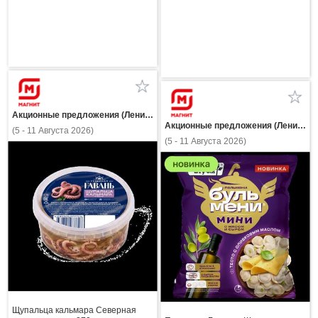
Акционные предложения (Ленинградская область)
Акционные предложения (Ленинградская область)
(5 - 11 Августа 2026)
(5 - 11 Августа 2026)
Щупальца кальмара Северная