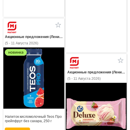
Акционные предложения (Ленинградская область)
(5 - 11 Августа 2026)
Акционные предложения (Ленинградская область)
(5 - 11 Августа 2026)
Напиток кисломолочный Teos Про
грейпфрут без сахара, 250 г