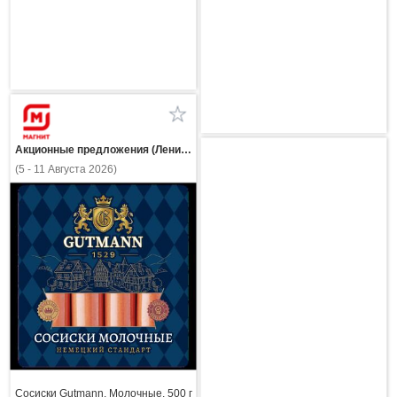
Акционные предложения (Ленинградская область)
(5 - 11 Августа 2026)
Сосиски Gutmann, Молочные, 500 г