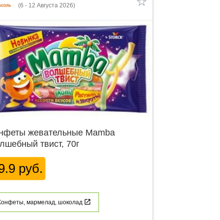
(6 - 12 Августа 2026)
нфеты жевательные Mamba
лшебный твист, 70г
9.9 руб.
Конфеты, мармелад, шоколад