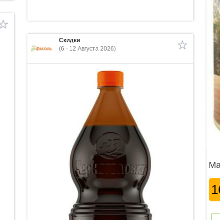
Скидки
(6 - 12 Августа 2026)
Ма
1