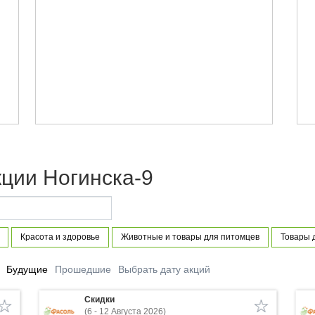
ции Ногинска-9
Красота и здоровье
Животные и товары для питомцев
Товары 
Будущие
Прошедшие
Выбрать дату акций
Скидки
(6 - 12 Августа 2026)