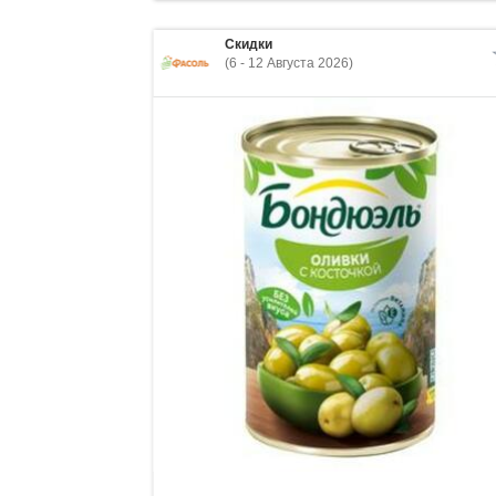
Скидки
(6 - 12 Августа 2026)