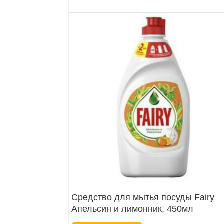
Средство для мытья посуды Fairy
Апельсин и лимонник, 450мл