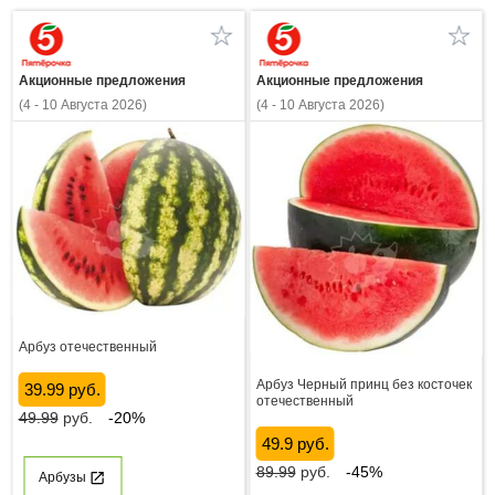
Акционные предложения
Акционные предложения
(4 - 10 Августа 2026)
(4 - 10 Августа 2026)
Арбуз отечественный
Арбуз Черный принц без косточек
39.99 руб.
отечественный
49.99
руб.
-20%
49.9 руб.
89.99
руб.
-45%
Арбузы