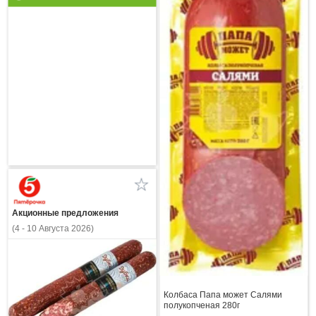
Акционные предложения
(4 - 10 Августа 2026)
Колбаса Папа может Салями
полукопченая 280г