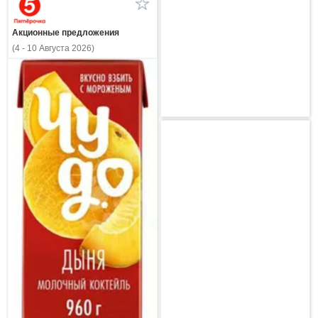
Акционные предложения
(4 - 10 Августа 2026)