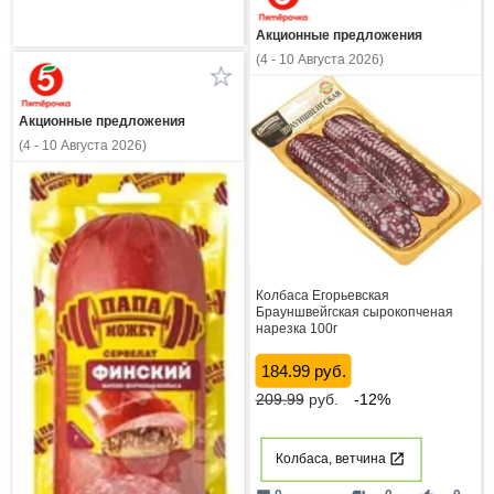
Акционные предложения
(4 - 10 Августа 2026)
Акционные предложения
(4 - 10 Августа 2026)
Колбаса Егорьевская
Брауншвейгская сырокопченая
нарезка 100г
184.99 руб.
209.99
руб.
-12%
Колбаса, ветчина