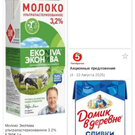
Акционные предложения
(4 - 10 Августа 2026)
Молоко ЭкоНива
ультрапастеризованное 3.2%
БЗМЖ 1л