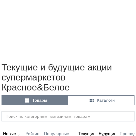
Текущие и будущие акции
супермаркетов
Красное&Белое


Товары
Каталоги
sort
Новые
Рейтинг
Популярные
Текущие
Будущие
Прошед