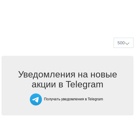
500
Уведомления на новые
акции в Telegram
Получать уведомления в Telegram