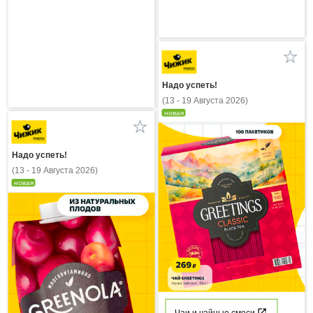
Надо успеть!
(13 - 19 Августа 2026)
новая
Надо успеть!
(13 - 19 Августа 2026)
новая
Чаи и чайные смеси