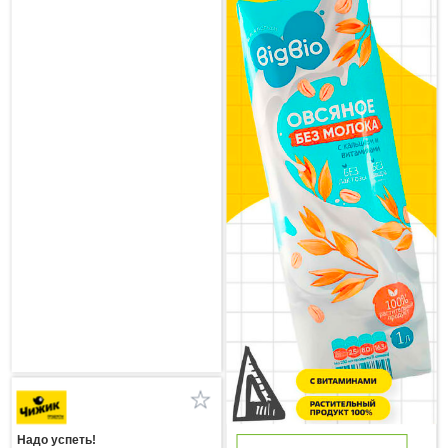
Надо успеть!