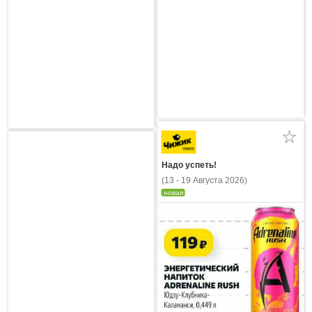
Надо успеть!
(13 - 19 Августа 2026)
новая