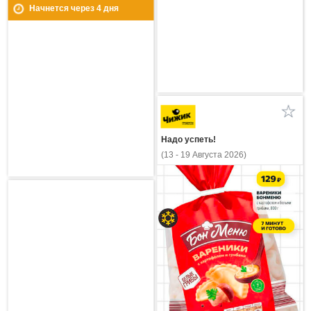
Начнется через
4
дня
Надо успеть!
(13 - 19 Августа 2026)