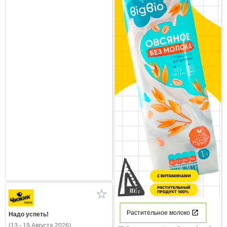
Растительное молоко
Надо успеть!
(13 - 19 Августа 2026)