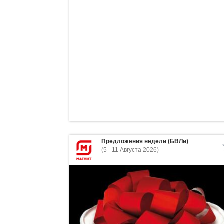
Предложения недели (БВЛи)
(5 - 11 Августа 2026)