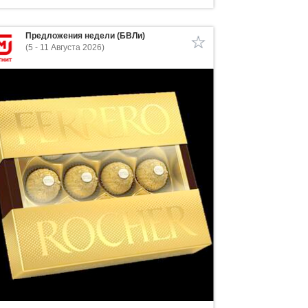
Предложения недели (БВЛи)
(5 - 11 Августа 2026)