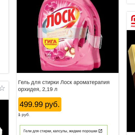
Гель для стирки Лоск ароматерапия
орхидея, 2,19 л
499.99 руб.
1
руб.
Гели для стирки, капсулы, жидкие порошки