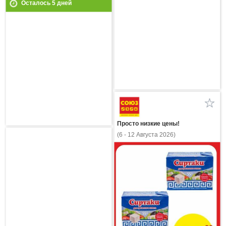
Осталось
5
дней
Просто низкие цены!
(6 - 12 Августа 2026)