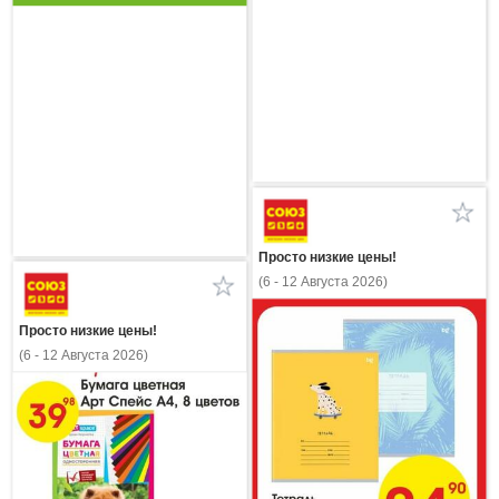
Просто низкие цены!
(6 - 12 Августа 2026)
Просто низкие цены!
(6 - 12 Августа 2026)