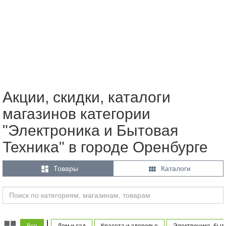
Акции, скидки, каталоги
магазинов категории
"Электроника и Бытовая
Техника" в городе Оренбурге


Товары
Каталоги
|