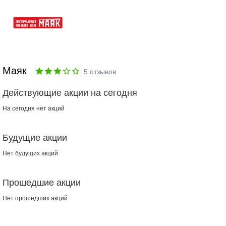
Маяк
5
отзывов
Действующие акции на сегодня
На сегодня нет акций
Будущие акции
Нет будущих акций
Прошедшие акции
Нет прошедших акций