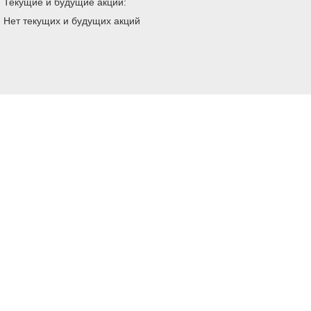
Текущие и будущие акции:
Нет текущих и будущих акций