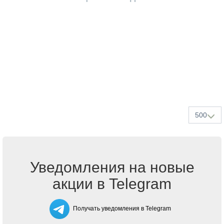
500
Уведомления на новые
акции в Telegram
Получать уведомления в Telegram