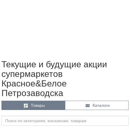
Текущие и будущие акции
супермаркетов
Красное&Белое
Петрозаводска


Товары
Каталоги