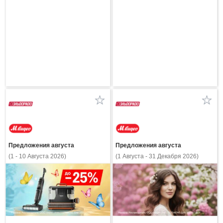
Предложения августа
Предложения августа
(1 - 10 Августа 2026)
(1 Августа - 31 Декабря 2026)