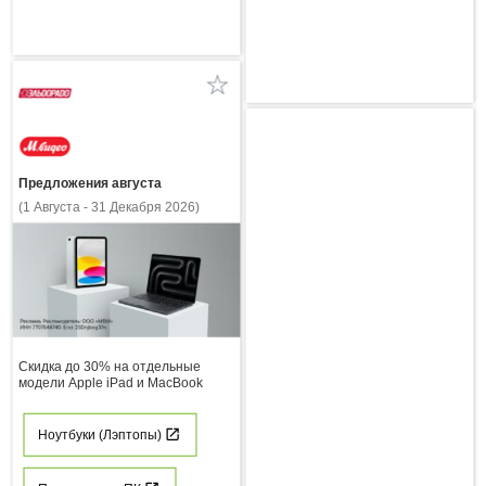
Предложения августа
(1 Августа - 31 Декабря 2026)
Скидка до 30% на отдельные
модели Apple iPad и MacBook
Ноутбуки (Лэптопы)