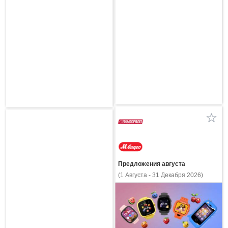
Предложения августа
(1 Августа - 31 Декабря 2026)