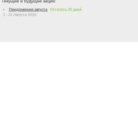
Текущие и будущие акции:
Предложения августа
Осталось
26
дней
1 - 31 Августа 2026