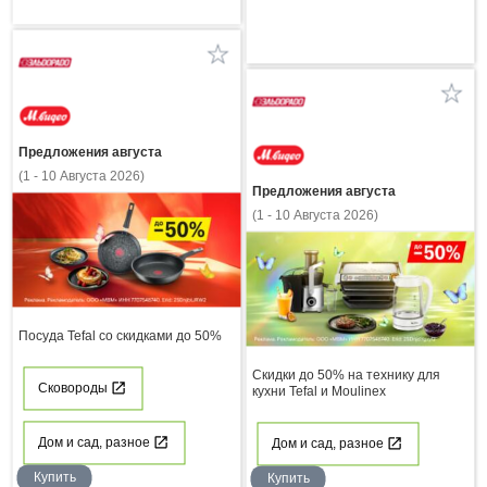
Предложения августа
(1 - 10 Августа 2026)
Предложения августа
(1 - 10 Августа 2026)
Посуда Tefal со скидками до 50%
Скидки до 50% на технику для
Сковороды
кухни Tefal и Moulinex
Дом и сад, разное
Дом и сад, разное
Купить
Купить