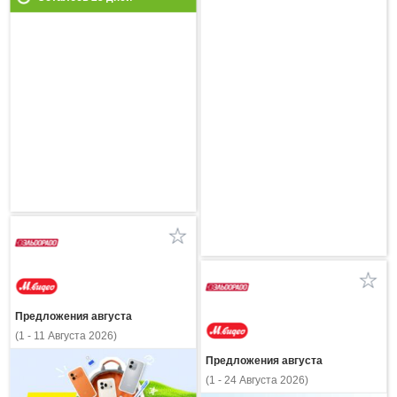
Предложения августа
(1 - 11 Августа 2026)
Предложения августа
(1 - 24 Августа 2026)