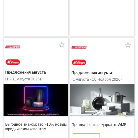
Предложения августа
Предложения августа
(1 - 31 Августа 2026)
(1 Августа - 10 Ноября 2026)
Выгодное знакомство: -10% новым
Премиальные подарки от WMF
юридическим клиентам