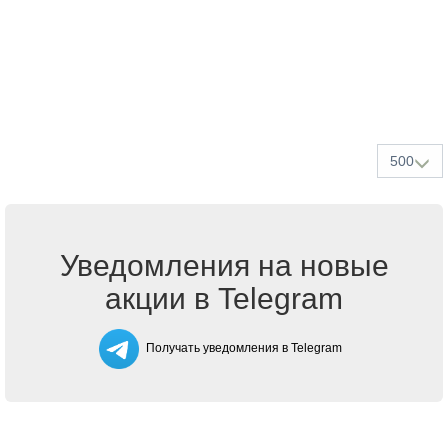
500
Уведомления на новые
акции в Telegram
Получать уведомления в Telegram