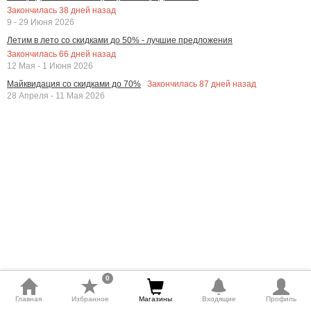
Закончилась
38
дней назад
9 - 29 Июня 2026
Летим в лето со скидками до 50% - лучшие предложения
Закончилась
66
дней назад
12 Мая - 1 Июня 2026
Закончилась
87
дней назад
Майквидация со скидками до 70%
28 Апреля - 11 Мая 2026
0
Главная
Избранное
Магазины
Входящие
Профиль