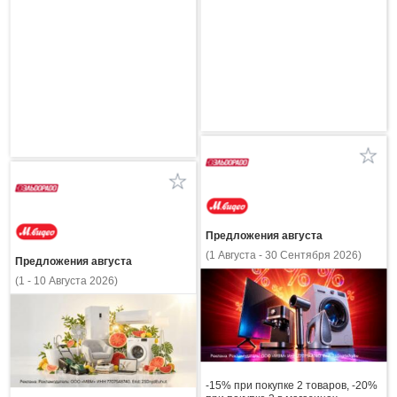
Предложения августа
(1 Августа - 30 Сентября 2026)
Предложения августа
(1 - 10 Августа 2026)
-15% при покупке 2 товаров, -20%