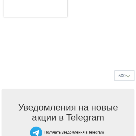
500
Уведомления на новые
акции в Telegram
Получать уведомления в Telegram