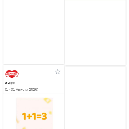
Акции
(1 - 31 Августа 2026)