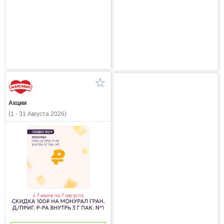
Акции
(1 - 31 Августа 2026)