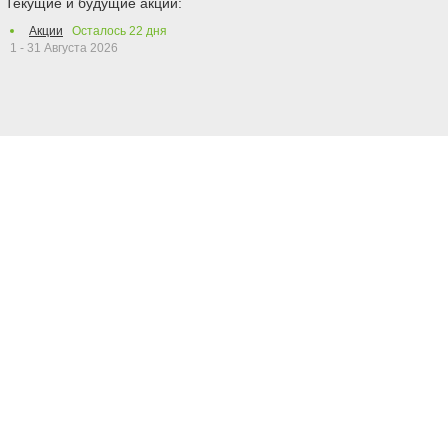
Текущие и будущие акции:
Акции
Осталось
22
дня
1 - 31 Августа 2026