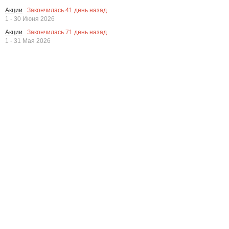
Закончилась
41
день назад
Акции
1 - 30 Июня 2026
Закончилась
71
день назад
Акции
1 - 31 Мая 2026