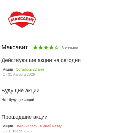
Максавит
3
отзыва
Действующие акции на сегодня
Осталось
22
дня
Акции
1 - 31 Августа 2026
Будущие акции
Нет будущих акций
Прошедшие акции
Закончилась
10
дней назад
Акции
1 - 31 Июля 2026