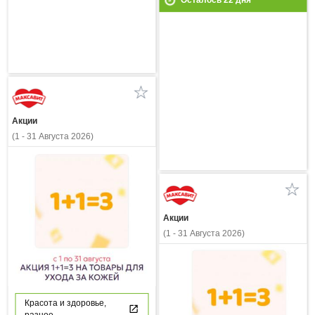
Осталось
22
дня
Акции
(1 - 31 Августа 2026)
Акции
(1 - 31 Августа 2026)
Красота и здоровье,
разное