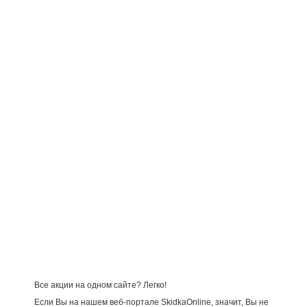
Все акции на одном сайте? Легко!
Если Вы на нашем веб-портале SkidkaOnline, значит, Вы не