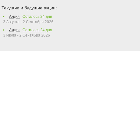
Текущие и будущие акции:
Акция
Осталось
24
дня
3 Августа - 2 Сентября 2026
Акция
Осталось
24
дня
3 Июля - 2 Сентября 2026