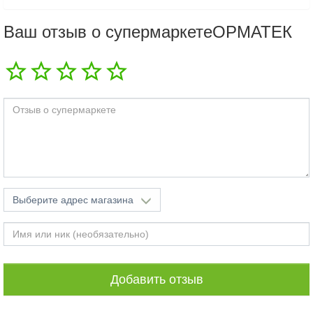
Ваш отзыв о супермаркетеОРМАТЕК
Выберите адрес магазина
Добавить отзыв