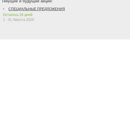
Текущие и будущие акции:
СПЕЦИАЛЬНЫЕ ПРЕДЛОЖЕНИЯ
Осталось
26
дней
1 - 31 Августа 2026