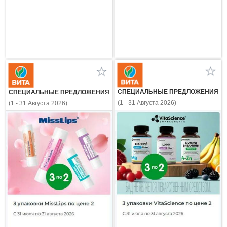
СПЕЦИАЛЬНЫЕ ПРЕДЛОЖЕНИЯ
СПЕЦИАЛЬНЫЕ ПРЕДЛОЖЕНИЯ
(1 - 31 Августа 2026)
(1 - 31 Августа 2026)