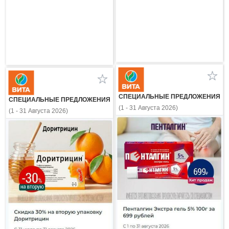
СПЕЦИАЛЬНЫЕ ПРЕДЛОЖЕНИЯ
СПЕЦИАЛЬНЫЕ ПРЕДЛОЖЕНИЯ
(1 - 31 Августа 2026)
(1 - 31 Августа 2026)