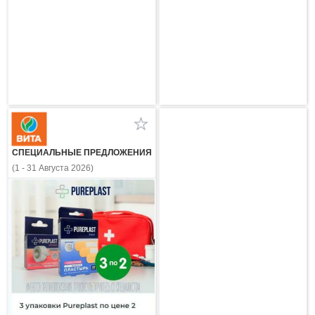
СПЕЦИАЛЬНЫЕ ПРЕДЛОЖЕНИЯ
(1 - 31 Августа 2026)