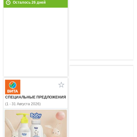
Осталось
26
дней
СПЕЦИАЛЬНЫЕ ПРЕДЛОЖЕНИЯ
(1 - 31 Августа 2026)