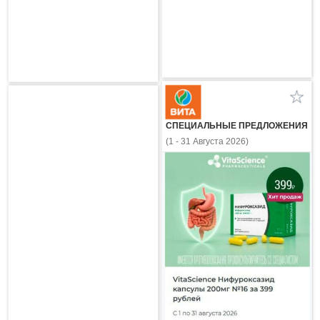
СПЕЦИАЛЬНЫЕ ПРЕДЛОЖЕНИЯ
(1 - 31 Августа 2026)