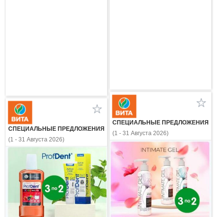
СПЕЦИАЛЬНЫЕ ПРЕДЛОЖЕНИЯ
СПЕЦИАЛЬНЫЕ ПРЕДЛОЖЕНИЯ
(1 - 31 Августа 2026)
(1 - 31 Августа 2026)