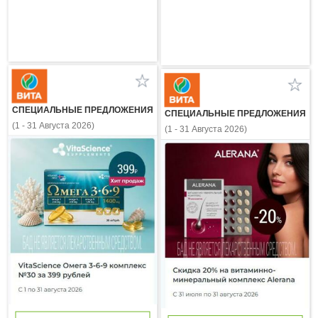
СПЕЦИАЛЬНЫЕ ПРЕДЛОЖЕНИЯ
СПЕЦИАЛЬНЫЕ ПРЕДЛОЖЕНИЯ
(1 - 31 Августа 2026)
(1 - 31 Августа 2026)