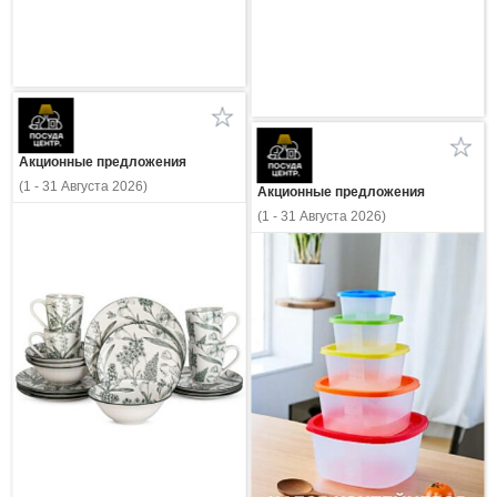
Акционные предложения
(1 - 31 Августа 2026)
Акционные предложения
(1 - 31 Августа 2026)