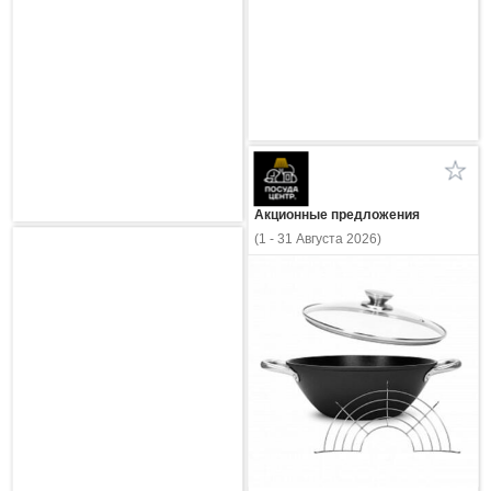
Акционные предложения
(1 - 31 Августа 2026)