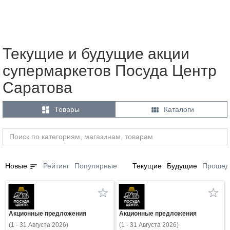
Текущие и будущие акции
супермаркетов Посуда Центр
Саратова


Товары
Каталоги
sort
Новые
Рейтинг
Популярные
Текущие
Будущие
Прошед
Акционные предложения
Акционные предложения
(1 - 31 Августа 2026)
(1 - 31 Августа 2026)