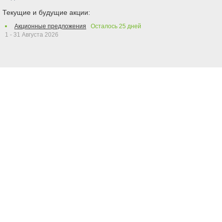
Текущие и будущие акции:
Акционные предложения
Осталось
25
дней
1 - 31 Августа 2026