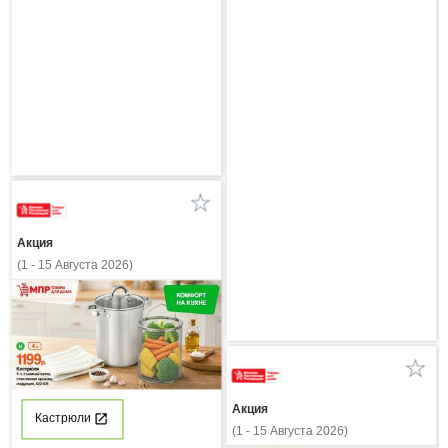
Акция
(1 - 15 Августа 2026)
Акция
Кастрюли
(1 - 15 Августа 2026)