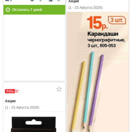
Акция
(1 - 15 Августа 2026)
Осталось
7
дней
Акция
(1 - 15 Августа 2026)