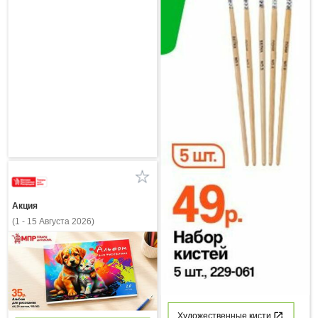
Акция
(1 - 15 Августа 2026)
Художественные кисти