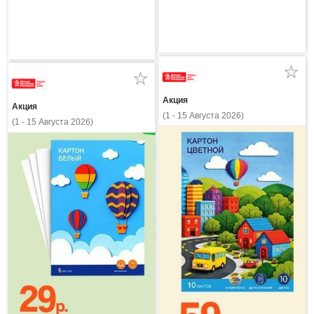
Акция
Акция
(1 - 15 Августа 2026)
(1 - 15 Августа 2026)