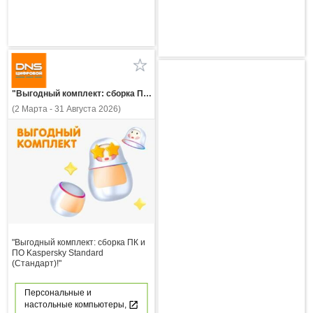
"Выгодный комплект: сборка ПК и ПО Kaspersky Standard (Стандарт)!"
(2 Марта - 31 Августа 2026)
"Выгодный комплект: сборка ПК и
ПО Kaspersky Standard
(Стандарт)!"
Персональные и
настольные компьютеры,