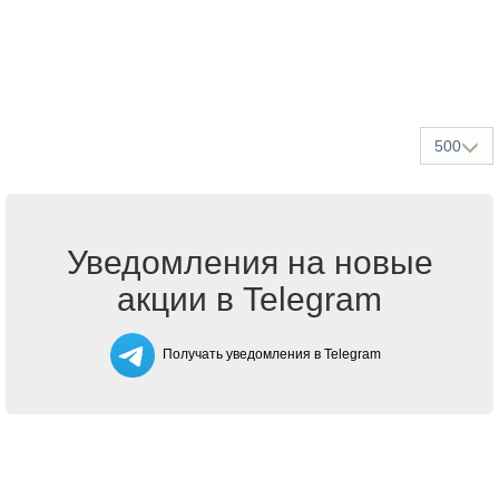
500
Уведомления на новые
акции в Telegram
Получать уведомления в Telegram