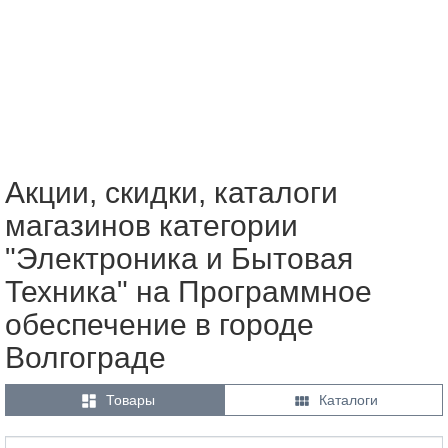
Акции, скидки, каталоги
магазинов категории
"Электроника и Бытовая
Техника" на Программное
обеспечение в городе
Волгограде


Товары
Каталоги