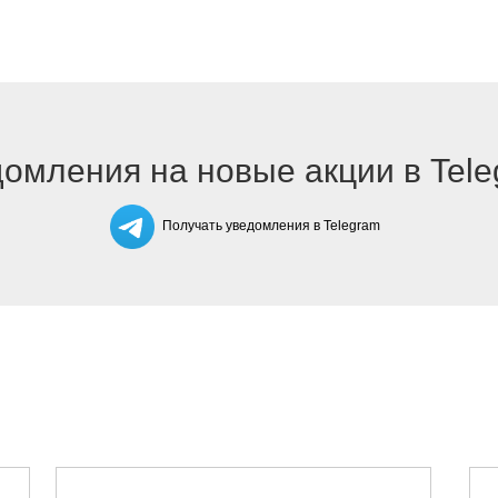
омления на новые акции в Tel
Получать уведомления в Telegram