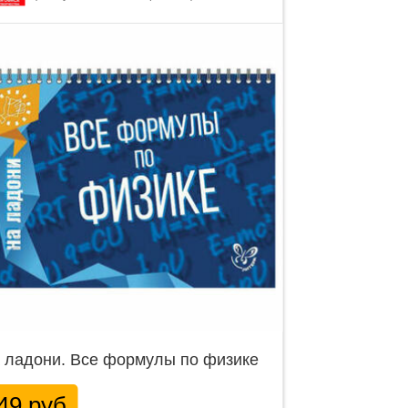
 ладони. Все формулы по физике
49 руб.