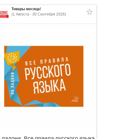
Товары месяца!
(1 Августа - 30 Сентября 2026)
 ладони. Все праила русского языка