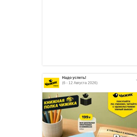
Надо успеть!
(6 - 12 Августа 2026)