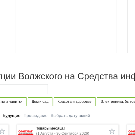
кции Волжского на Средства и
ты и напитки
Дом и сад
Красота и здоровье
Электроника, бытов
Будущие
Прошедшие
Выбрать дату акций
Товары месяца!
(1 Августа - 30 Сентября 2026)