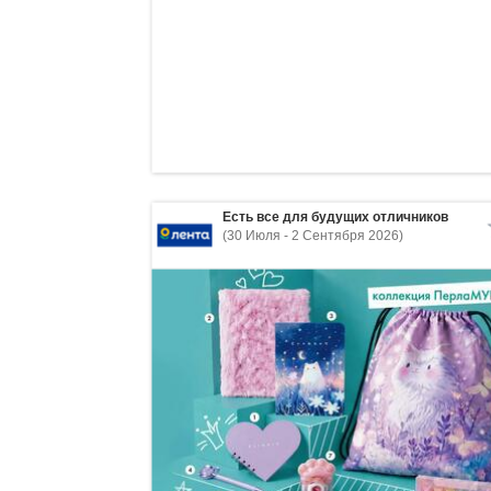
Есть все для будущих отличников
(30 Июля - 2 Сентября 2026)