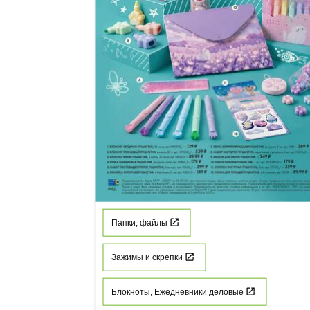
Папки, файлы
Зажимы и скрепки
Блокноты, Ежедневники деловые