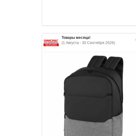
Товары месяца!
(1 Августа - 30 Сентября 2026)