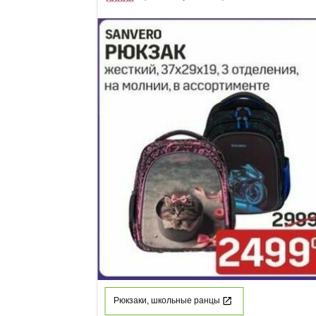
Рюкзаки, школьные ранцы