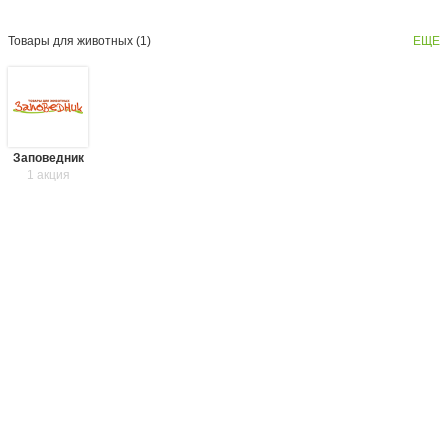
Товары для животных (
1
)
ЕЩЕ
Заповедник
1 акция