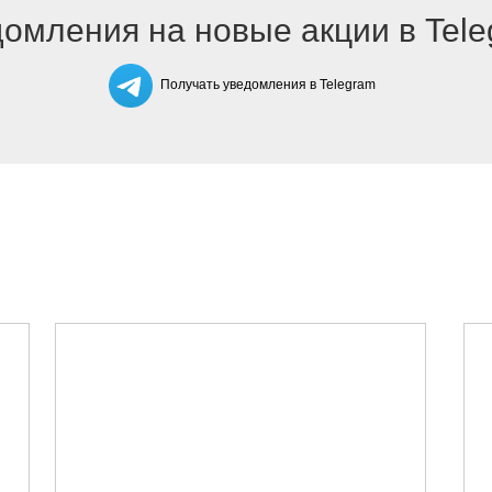
омления на новые акции в Tel
Получать уведомления в Telegram