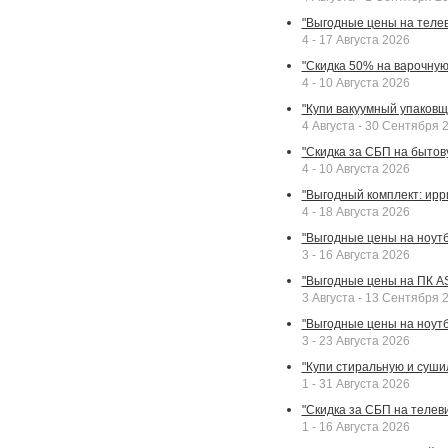
"Выгодные цены на телев
4 - 17 Августа 2026
"Скидка 50% на варочную 
4 - 10 Августа 2026
"Купи вакуумный упаковщи
4 Августа - 30 Сентября 
"Скидка за СБП на бытовую
4 - 10 Августа 2026
"Выгодный комплект: ирр
4 - 18 Августа 2026
"Выгодные цены на ноутбу
3 - 16 Августа 2026
"Выгодные цены на ПК A
3 Августа - 13 Сентября 
"Выгодные цены на ноутб
3 - 23 Августа 2026
"Купи стиральную и суши
1 - 31 Августа 2026
"Скидка за СБП на телев
1 - 16 Августа 2026